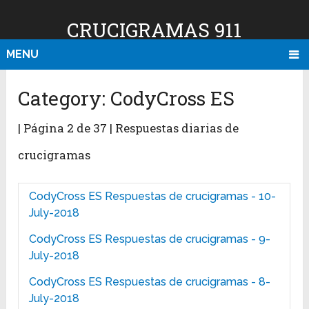
CRUCIGRAMAS 911
MENU
Category:
CodyCross ES
| Página 2 de 37 | Respuestas diarias de
crucigramas
CodyCross ES Respuestas de crucigramas - 10-
July-2018
CodyCross ES Respuestas de crucigramas - 9-
July-2018
CodyCross ES Respuestas de crucigramas - 8-
July-2018