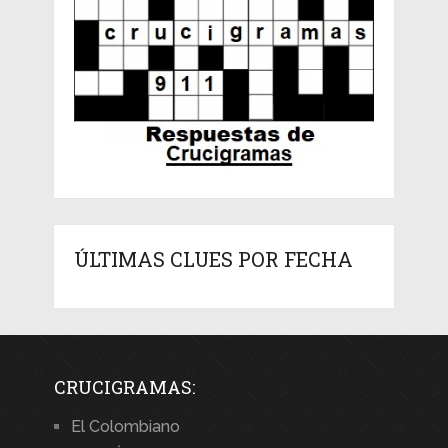
ÚLTIMAS CLUES POR FECHA
CRUCIGRAMAS:
El Colombiano