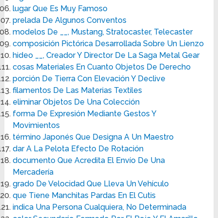
lugar Que Es Muy Famoso
prelada De Algunos Conventos
modelos De __, Mustang, Stratocaster, Telecaster
composición Pictórica Desarrollada Sobre Un Lienzo
hideo __, Creador Y Director De La Saga Metal Gear
cosas Materiales En Cuanto Objetos De Derecho
porción De Tierra Con Elevación Y Declive
filamentos De Las Materias Textiles
eliminar Objetos De Una Colección
forma De Expresión Mediante Gestos Y
Movimientos
término Japonés Que Designa A Un Maestro
dar A La Pelota Efecto De Rotación
documento Que Acredita El Envío De Una
Mercadería
grado De Velocidad Que Lleva Un Vehículo
que Tiene Manchitas Pardas En El Cutis
indica Una Persona Cualquiera, No Determinada