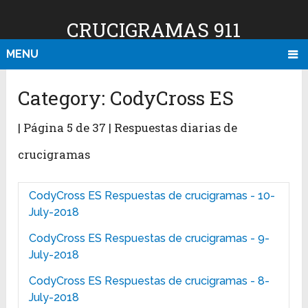
CRUCIGRAMAS 911
MENU
Category:
CodyCross ES
| Página 5 de 37 | Respuestas diarias de
crucigramas
CodyCross ES Respuestas de crucigramas - 10-
July-2018
CodyCross ES Respuestas de crucigramas - 9-
July-2018
CodyCross ES Respuestas de crucigramas - 8-
July-2018