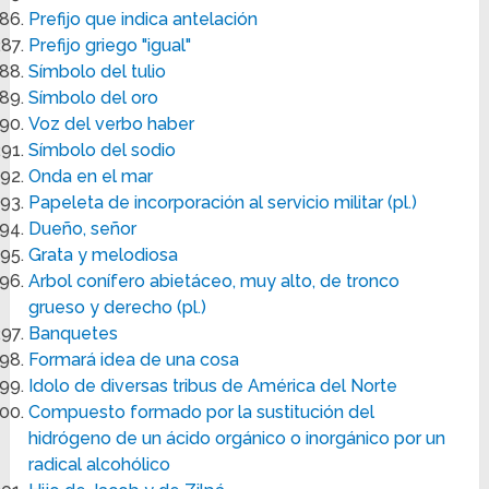
Prefijo que indica antelación
Prefijo griego "igual"
Símbolo del tulio
Símbolo del oro
Voz del verbo haber
Símbolo del sodio
Onda en el mar
Papeleta de incorporación al servicio militar (pl.)
Dueño, señor
Grata y melodiosa
Arbol conífero abietáceo, muy alto, de tronco
grueso y derecho (pl.)
Banquetes
Formará idea de una cosa
Idolo de diversas tribus de América del Norte
Compuesto formado por la sustitución del
hidrógeno de un ácido orgánico o inorgánico por un
radical alcohólico