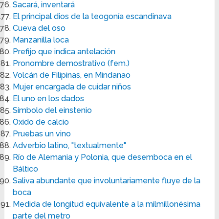
Sacará, inventará
El principal dios de la teogonía escandinava
Cueva del oso
Manzanilla loca
Prefijo que indica antelación
Pronombre demostrativo (fem.)
Volcán de Filipinas, en Mindanao
Mujer encargada de cuidar niños
El uno en los dados
Símbolo del einstenio
Oxido de calcio
Pruebas un vino
Adverbio latino, "textualmente"
Río de Alemania y Polonia, que desemboca en el
Báltico
Saliva abundante que involuntariamente fluye de la
boca
Medida de longitud equivalente a la milmillonésima
parte del metro