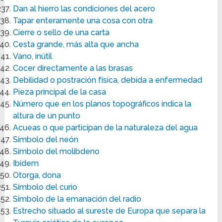
Dan al hierro las condiciones del acero
Tapar enteramente una cosa con otra
Cierre o sello de una carta
Cesta grande, más alta que ancha
Vano, inútil
Cocer directamente a las brasas
Debilidad o postración física, debida a enfermedad
Pieza principal de la casa
Número que en los planos topográficos indica la
altura de un punto
Acueas o que participan de la naturaleza del agua
Símbolo del neón
Símbolo del molibdeno
Ibídem
Otorga, dona
Símbolo del curio
Símbolo de la emanación del radio
Estrecho situado al sureste de Europa que separa la