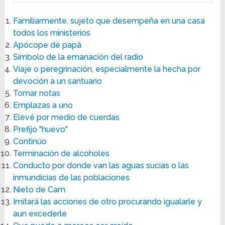
Familiarmente, sujeto que desempeña en una casa
todos los ministerios
Apócope de papá
Símbolo de la emanación del radio
Viaje o peregrinación, especialmente la hecha por
devoción a un santuario
Tomar notas
Emplazas a uno
Elevé por medio de cuerdas
Prefijo "huevo"
Continúo
Terminación de alcoholes
Conducto por donde van las aguas sucias o las
inmundicias de las poblaciones
Nieto de Cam
Imitará las acciones de otro procurando igualarle y
aun excederle