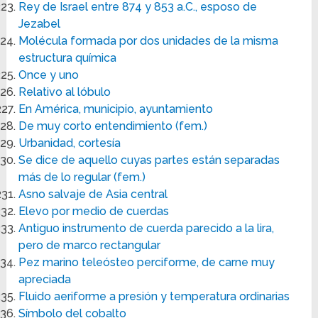
Rey de Israel entre 874 y 853 a.C., esposo de
Jezabel
Molécula formada por dos unidades de la misma
estructura química
Once y uno
Relativo al lóbulo
En América, municipio, ayuntamiento
De muy corto entendimiento (fem.)
Urbanidad, cortesía
Se dice de aquello cuyas partes están separadas
más de lo regular (fem.)
Asno salvaje de Asia central
Elevo por medio de cuerdas
Antiguo instrumento de cuerda parecido a la lira,
pero de marco rectangular
Pez marino teleósteo perciforme, de carne muy
apreciada
Fluido aeriforme a presión y temperatura ordinarias
Símbolo del cobalto