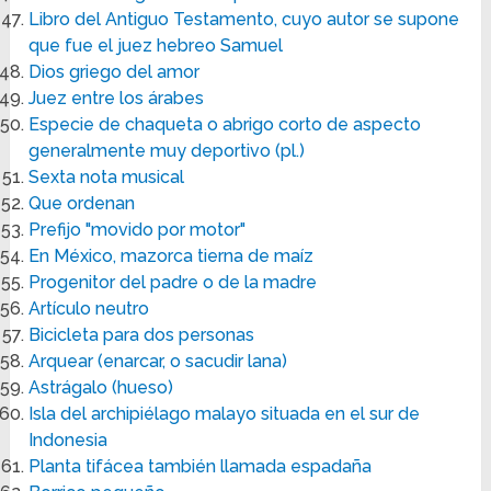
Libro del Antiguo Testamento, cuyo autor se supone
que fue el juez hebreo Samuel
Dios griego del amor
Juez entre los árabes
Especie de chaqueta o abrigo corto de aspecto
generalmente muy deportivo (pl.)
Sexta nota musical
Que ordenan
Prefijo "movido por motor"
En México, mazorca tierna de maíz
Progenitor del padre o de la madre
Artículo neutro
Bicicleta para dos personas
Arquear (enarcar, o sacudir lana)
Astrágalo (hueso)
Isla del archipiélago malayo situada en el sur de
Indonesia
Planta tifácea también llamada espadaña