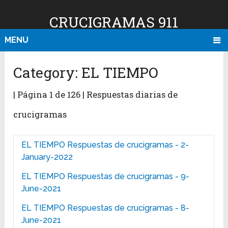
CRUCIGRAMAS 911
MENU
Category:
EL TIEMPO
| Página 1 de 126 | Respuestas diarias de
crucigramas
EL TIEMPO Respuestas de crucigramas - 2-
January-2022
EL TIEMPO Respuestas de crucigramas - 9-
June-2021
EL TIEMPO Respuestas de crucigramas - 8-
June-2021