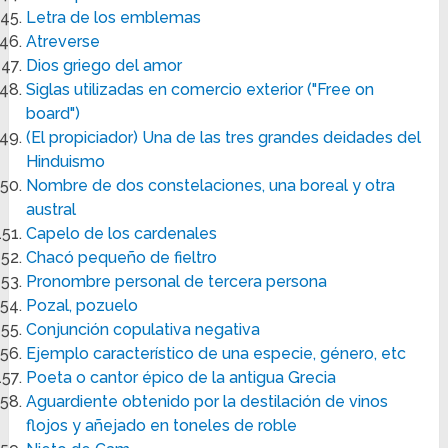
Letra de los emblemas
Atreverse
Dios griego del amor
Siglas utilizadas en comercio exterior ("Free on
board")
(El propiciador) Una de las tres grandes deidades del
Hinduismo
Nombre de dos constelaciones, una boreal y otra
austral
Capelo de los cardenales
Chacó pequeño de fieltro
Pronombre personal de tercera persona
Pozal, pozuelo
Conjunción copulativa negativa
Ejemplo característico de una especie, género, etc
Poeta o cantor épico de la antigua Grecia
Aguardiente obtenido por la destilación de vinos
flojos y añejado en toneles de roble