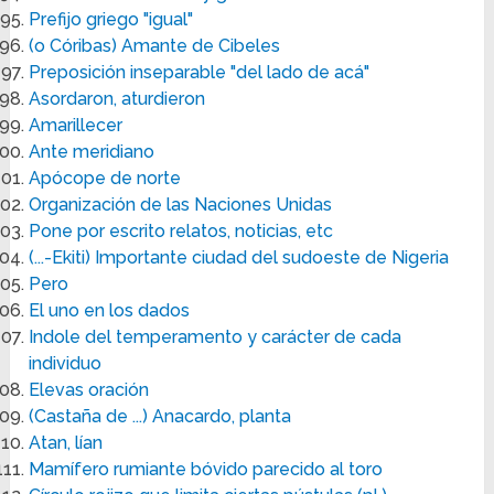
Prefijo griego "igual"
(o Córibas) Amante de Cibeles
Preposición inseparable "del lado de acá"
Asordaron, aturdieron
Amarillecer
Ante meridiano
Apócope de norte
Organización de las Naciones Unidas
Pone por escrito relatos, noticias, etc
(...-Ekiti) Importante ciudad del sudoeste de Nigeria
Pero
El uno en los dados
Indole del temperamento y carácter de cada
individuo
Elevas oración
(Castaña de ...) Anacardo, planta
Atan, lían
Mamífero rumiante bóvido parecido al toro