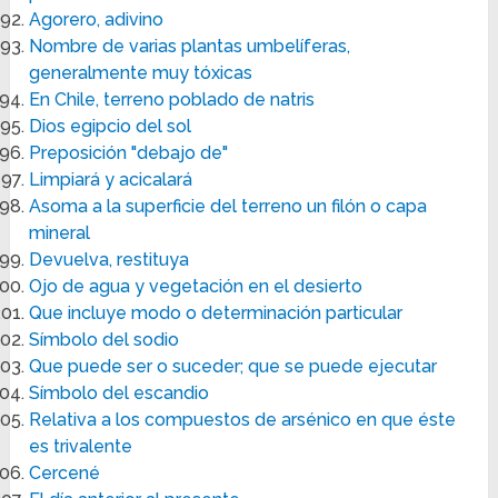
Agorero, adivino
Nombre de varias plantas umbelíferas,
generalmente muy tóxicas
En Chile, terreno poblado de natris
Dios egipcio del sol
Preposición "debajo de"
Limpiará y acicalará
Asoma a la superficie del terreno un filón o capa
mineral
Devuelva, restituya
Ojo de agua y vegetación en el desierto
Que incluye modo o determinación particular
Símbolo del sodio
Que puede ser o suceder; que se puede ejecutar
Símbolo del escandio
Relativa a los compuestos de arsénico en que éste
es trivalente
Cercené