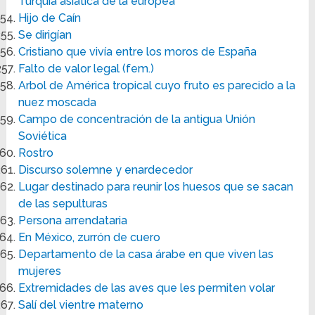
Turquía asiática de la europea
Hijo de Caín
Se dirigían
Cristiano que vivía entre los moros de España
Falto de valor legal (fem.)
Arbol de América tropical cuyo fruto es parecido a la
nuez moscada
Campo de concentración de la antigua Unión
Soviética
Rostro
Discurso solemne y enardecedor
Lugar destinado para reunir los huesos que se sacan
de las sepulturas
Persona arrendataria
En México, zurrón de cuero
Departamento de la casa árabe en que viven las
mujeres
Extremidades de las aves que les permiten volar
Salí del vientre materno