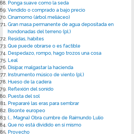
Ponga suave como la seda
Vendido o comprado a bajo precio
Cinamomo (árbol meliáceo)
Gran masa permanente de agua depositada en
hondonadas del terreno (pl.)
Residas, habites
Que puede obrarse o es factible
Despedazo, rompo, hago trozos una cosa
Leal
Disipar, malgastar la hacienda
Instrumento músico de viento (pl.)
Hueso de la cadera
Reflexión del sonido
Puesta del sol
Prepararé las eras para sembrar
Bisonte europeo
(... Magna) Obra cumbre de Raimundo Lulio
Que no está dividido en sí mismo
Provecho