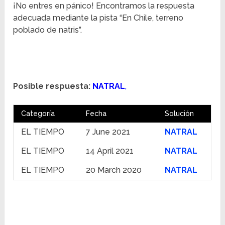
¡No entres en pánico! Encontramos la respuesta
adecuada mediante la pista “En Chile, terreno
poblado de natris”.
Posible respuesta:
NATRAL
,
Categoría
Fecha
Solución
EL TIEMPO
7 June 2021
NATRAL
EL TIEMPO
14 April 2021
NATRAL
EL TIEMPO
20 March 2020
NATRAL