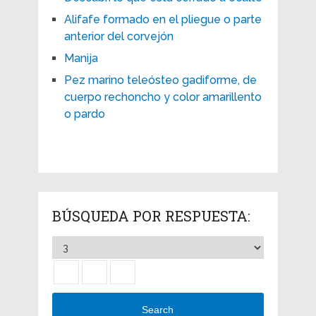
Alifafe formado en el pliegue o parte
anterior del corvejón
Manija
Pez marino teleósteo gadiforme, de
cuerpo rechoncho y color amarillento
o pardo
BÚSQUEDA POR RESPUESTA:
Search