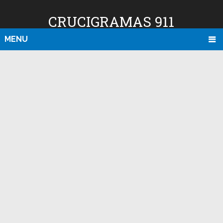
CRUCIGRAMAS 911
MENU