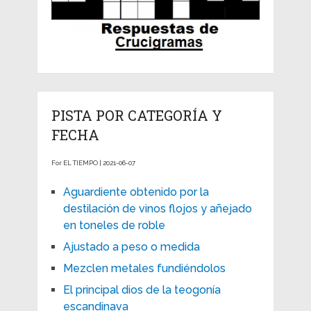
PISTA POR CATEGORÍA Y
FECHA
For EL TIEMPO | 2021-06-07
Aguardiente obtenido por la
destilación de vinos flojos y añejado
en toneles de roble
Ajustado a peso o medida
Mezclen metales fundiéndolos
El principal dios de la teogonía
escandinava