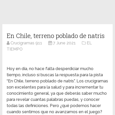
En Chile, terreno poblado de natris
Crucigramas 911
7 June 2021
EL
TIEMPO
Hoy en día, no hace falta desperdiciar mucho
tiempo, incluso si buscas la respuesta para la pista
“En Chile, terreno poblado de natris”. Los crucigramas
son excelentes para la salud y para incrementar tu
conocimiento general, ya que deberás saber mucho
para revelar cuantas palabras puedas, y conocer
todas las definiciones. Pero ¿qué podemos hacer
cuando sentimos que no avanzamos en el juego?