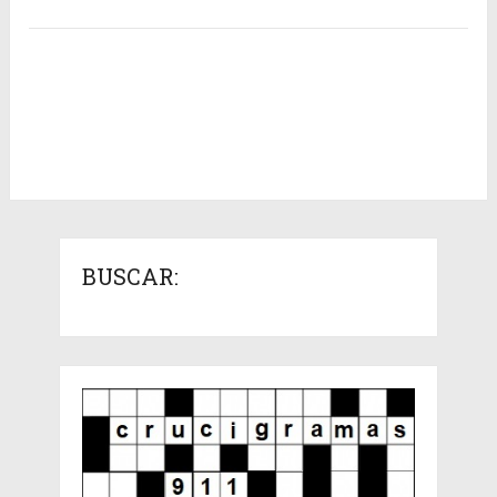
BUSCAR: