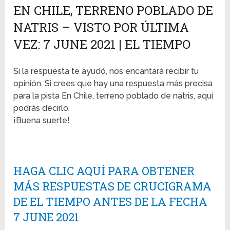
EN CHILE, TERRENO POBLADO DE
NATRIS – VISTO POR ÚLTIMA
VEZ: 7 JUNE 2021 | EL TIEMPO
Si la respuesta te ayudó, nos encantará recibir tu
opinión. Si crees que hay una respuesta más precisa
para la pista En Chile, terreno poblado de natris, aquí
podrás decirlo.
¡Buena suerte!
HAGA CLIC AQUÍ PARA OBTENER
MÁS RESPUESTAS DE CRUCIGRAMA
DE EL TIEMPO ANTES DE LA FECHA
7 JUNE 2021