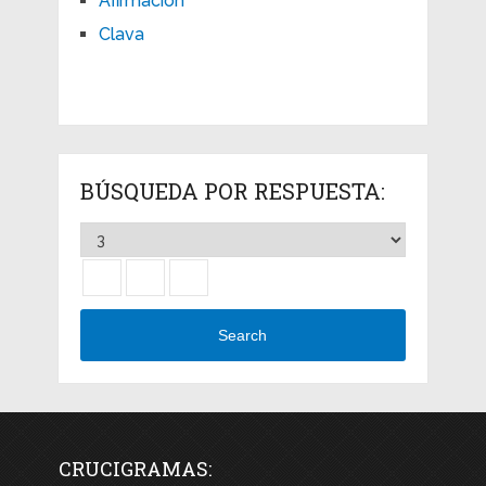
Afirmación
Clava
BÚSQUEDA POR RESPUESTA:
Search
CRUCIGRAMAS: