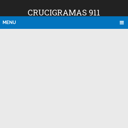
CRUCIGRAMAS 911
MENU