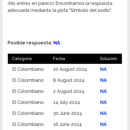
¡No entres en pánico! Encontramos la respuesta
adecuada mediante la pista “Símbolo del sodio”.
Posible respuesta:
NA
,
Categoría
Fecha
Solución
El Colombiano
10 August 2024
NA
El Colombiano
8 August 2024
NA
El Colombiano
2 August 2024
NA
El Colombiano
14 July 2024
NA
El Colombiano
30 June 2024
NA
El Colombiano
16 June 2024
NA