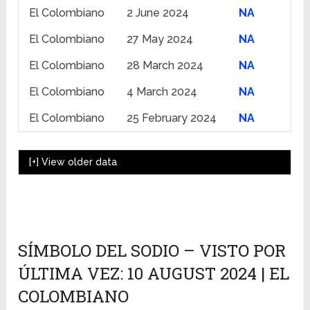
El Colombiano
2 June 2024
NA
El Colombiano
27 May 2024
NA
El Colombiano
28 March 2024
NA
El Colombiano
4 March 2024
NA
El Colombiano
25 February 2024
NA
[+]
View older data
SÍMBOLO DEL SODIO – VISTO POR
ÚLTIMA VEZ: 10 AUGUST 2024 | EL
COLOMBIANO