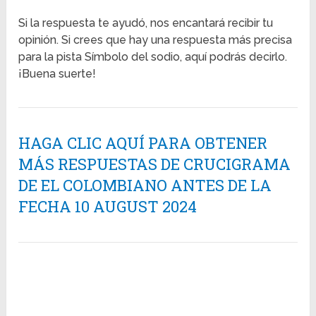
Si la respuesta te ayudó, nos encantará recibir tu
opinión. Si crees que hay una respuesta más precisa
para la pista Símbolo del sodio, aquí podrás decirlo.
¡Buena suerte!
HAGA CLIC AQUÍ PARA OBTENER
MÁS RESPUESTAS DE CRUCIGRAMA
DE EL COLOMBIANO ANTES DE LA
FECHA 10 AUGUST 2024