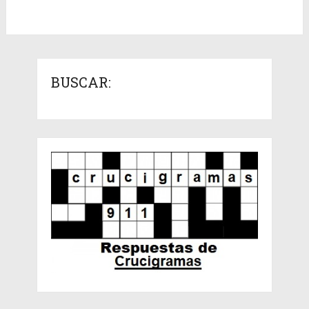
BUSCAR: