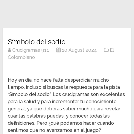
Símbolo del sodio
Crucigramas 911
10 August 2024
El
Colombiano
Hoy en día, no hace falta desperdiciar mucho
tiempo, incluso si buscas la respuesta para la pista
“Símbolo del sodio”. Los crucigramas son excelentes
para la salud y para incrementar tu conocimiento
general, ya que deberás saber mucho para revelar
cuantas palabras puedas, y conocer todas las
definiciones. Pero ¿qué podemos hacer cuando
sentimos que no avanzamos en el juego?