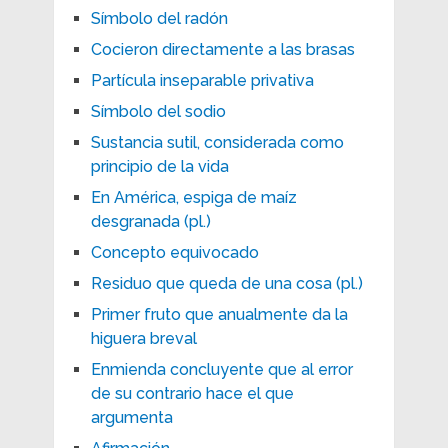
Símbolo del radón
Cocieron directamente a las brasas
Partícula inseparable privativa
Símbolo del sodio
Sustancia sutil, considerada como
principio de la vida
En América, espiga de maíz
desgranada (pl.)
Concepto equivocado
Residuo que queda de una cosa (pl.)
Primer fruto que anualmente da la
higuera breval
Enmienda concluyente que al error
de su contrario hace el que
argumenta