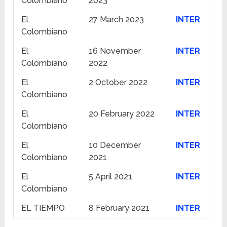
Colombiano
2023
El
27 March 2023
INTER
Colombiano
El
16 November
INTER
Colombiano
2022
El
2 October 2022
INTER
Colombiano
El
20 February 2022
INTER
Colombiano
El
10 December
INTER
Colombiano
2021
El
5 April 2021
INTER
Colombiano
EL TIEMPO
8 February 2021
INTER