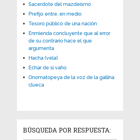
Sacerdote del mazdeísmo
Prefijo entre, en medio
Tesoro público de una nación
Enmienda concluyente que al error
de su contrario hace el que
argumenta
Hacha (vela)
Echar de sí vaho
Onomatopeya de la voz de la gallina
clueca
BÚSQUEDA POR RESPUESTA: