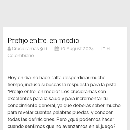
Prefijo entre, en medio
Crucigramas 911
10 August 2024
El
Colombiano
Hoy en día, no hace falta desperdiciar mucho
tiempo, incluso si buscas la respuesta para la pista
“Prefijo entre, en medio”. Los crucigramas son
excelentes para la salud y para incrementar tu
conocimiento general, ya que deberás saber mucho
para revelar cuantas palabras puedas, y conocer
todas las definiciones. Pero ¿qué podemos hacer
cuando sentimos que no avanzamos en el juego?