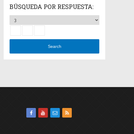
BÚSQUEDA POR RESPUESTA:
Search