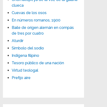
clueca
Cuevas de los osos
En números romanos, 1900
Baile de origen alemán en compás
de tres por cuatro
Aturdir
Símbolo del sodio
Indígena filipino
Tesoro público de una nación
Virtud teologal
Prefijo aire