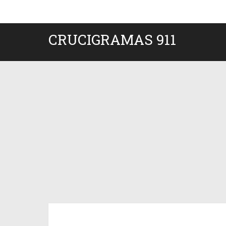
CRUCIGRAMAS 911