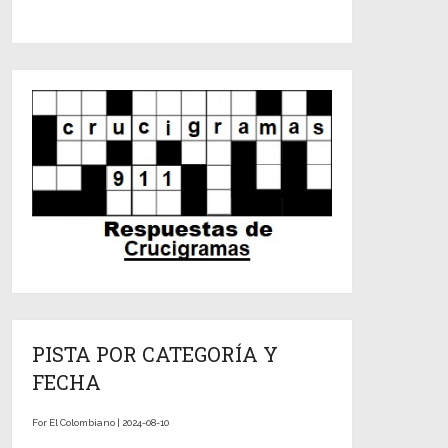
PISTA POR CATEGORÍA Y
FECHA
For El Colombiano | 2024-08-10