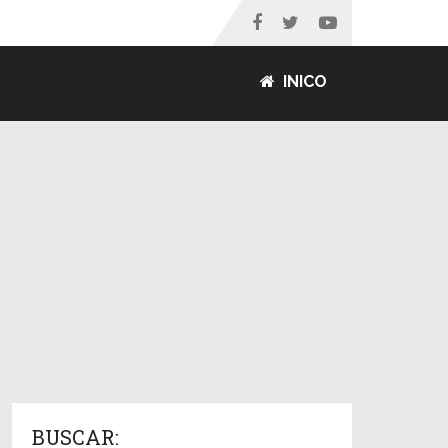
INICO
BUSCAR: