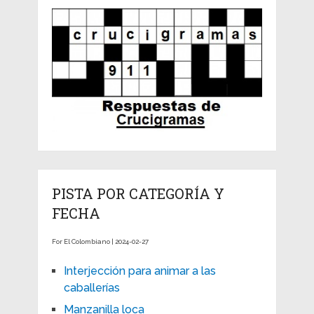
PISTA POR CATEGORÍA Y
FECHA
For El Colombiano | 2024-02-27
Interjección para animar a las
caballerías
Manzanilla loca