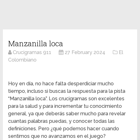
Manzanilla loca
Crucigramas 911
27 February 2024
El
Colombiano
Hoy en día, no hace falta desperdiciar mucho
tiempo, incluso si buscas la respuesta para la pista
“Manzanilla loca”. Los crucigramas son excelentes
para la salud y para incrementar tu conocimiento
general, ya que deberás saber mucho para revelar
cuantas palabras puedas, y conocer todas las
definiciones. Pero ¿qué podemos hacer cuando
sentimos que no avanzamos en el juego?