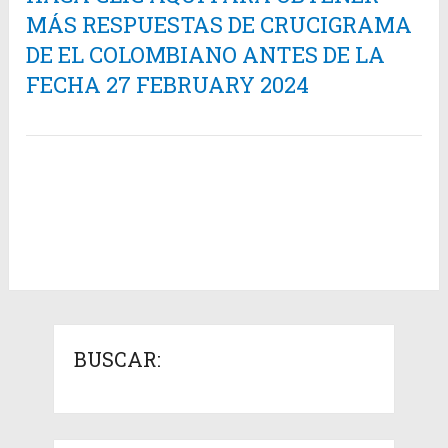
MÁS RESPUESTAS DE CRUCIGRAMA
DE EL COLOMBIANO ANTES DE LA
FECHA 27 FEBRUARY 2024
BUSCAR: