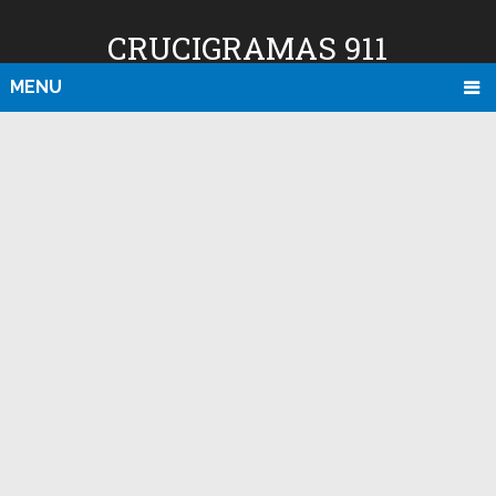
CRUCIGRAMAS 911
MENU