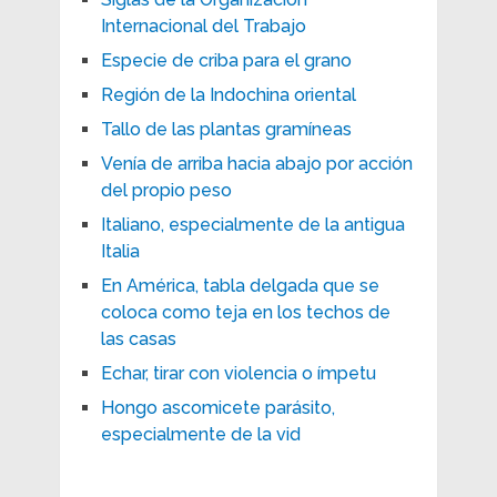
Internacional del Trabajo
Especie de criba para el grano
Región de la Indochina oriental
Tallo de las plantas gramíneas
Venía de arriba hacia abajo por acción
del propio peso
Italiano, especialmente de la antigua
Italia
En América, tabla delgada que se
coloca como teja en los techos de
las casas
Echar, tirar con violencia o ímpetu
Hongo ascomicete parásito,
especialmente de la vid