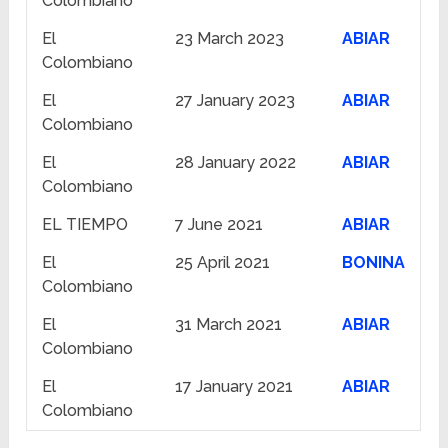
Colombiano
El
23 March 2023
ABIAR
Colombiano
El
27 January 2023
ABIAR
Colombiano
El
28 January 2022
ABIAR
Colombiano
EL TIEMPO
7 June 2021
ABIAR
El
25 April 2021
BONINA
Colombiano
El
31 March 2021
ABIAR
Colombiano
El
17 January 2021
ABIAR
Colombiano