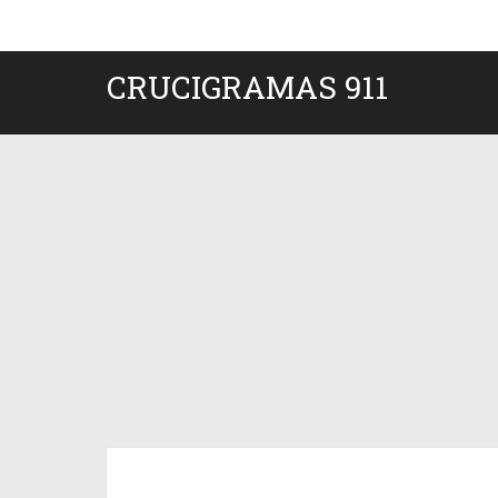
CRUCIGRAMAS 911