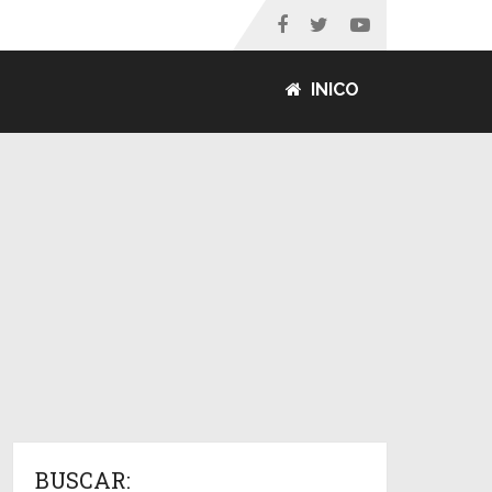
INICO
BUSCAR: