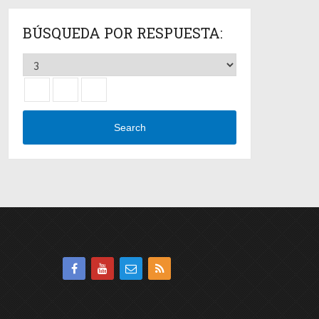
BÚSQUEDA POR RESPUESTA:
Search