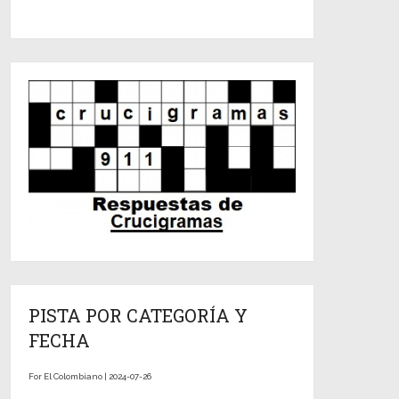
PISTA POR CATEGORÍA Y
FECHA
For El Colombiano | 2024-07-26