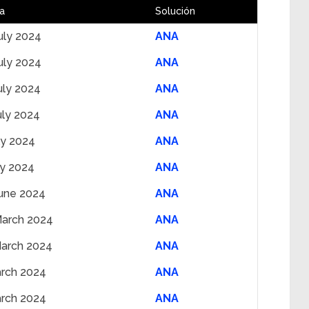
a
Solución
uly 2024
ANA
uly 2024
ANA
uly 2024
ANA
uly 2024
ANA
ly 2024
ANA
ly 2024
ANA
une 2024
ANA
March 2024
ANA
arch 2024
ANA
rch 2024
ANA
rch 2024
ANA