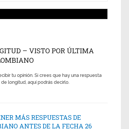
GITUD – VISTO POR ÚLTIMA
COLOMBIANO
ecibir tu opinión. Si crees que hay una respuesta
de longitud, aquí podrás decirlo.
ENER MÁS RESPUESTAS DE
IANO ANTES DE LA FECHA 26