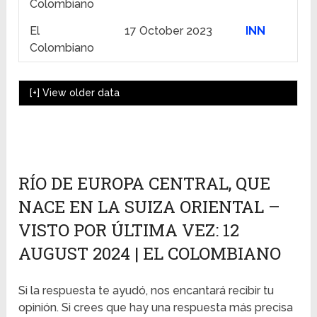
Colombiano
El
17 October 2023
INN
Colombiano
[+]
View older data
RÍO DE EUROPA CENTRAL, QUE
NACE EN LA SUIZA ORIENTAL –
VISTO POR ÚLTIMA VEZ: 12
AUGUST 2024 | EL COLOMBIANO
Si la respuesta te ayudó, nos encantará recibir tu
opinión. Si crees que hay una respuesta más precisa