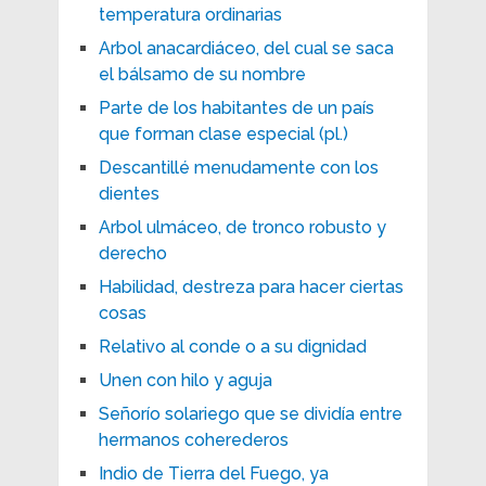
temperatura ordinarias
Arbol anacardiáceo, del cual se saca
el bálsamo de su nombre
Parte de los habitantes de un país
que forman clase especial (pl.)
Descantillé menudamente con los
dientes
Arbol ulmáceo, de tronco robusto y
derecho
Habilidad, destreza para hacer ciertas
cosas
Relativo al conde o a su dignidad
Unen con hilo y aguja
Señorío solariego que se dividía entre
hermanos coherederos
Indio de Tierra del Fuego, ya