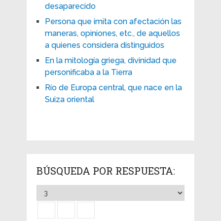
desaparecido
Persona que imita con afectación las
maneras, opiniones, etc., de aquellos
a quienes considera distinguidos
En la mitología griega, divinidad que
personificaba a la Tierra
Río de Europa central, que nace en la
Suiza oriental
BÚSQUEDA POR RESPUESTA: