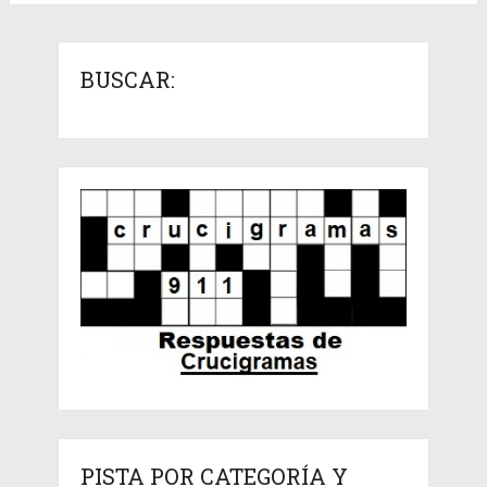
BUSCAR:
PISTA POR CATEGORÍA Y