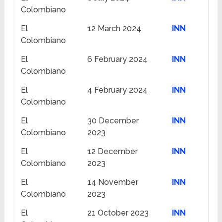
Colombiano
El
12 March 2024
INN
Colombiano
El
6 February 2024
INN
Colombiano
El
4 February 2024
INN
Colombiano
El
30 December
INN
Colombiano
2023
El
12 December
INN
Colombiano
2023
El
14 November
INN
Colombiano
2023
El
21 October 2023
INN