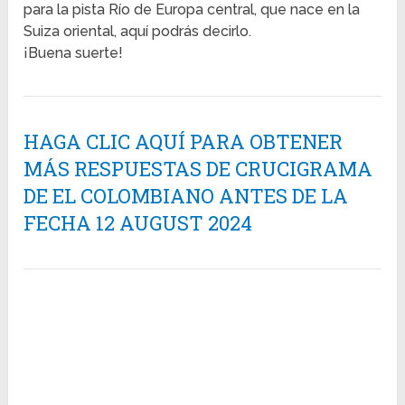
para la pista Río de Europa central, que nace en la
Suiza oriental, aquí podrás decirlo.
¡Buena suerte!
HAGA CLIC AQUÍ PARA OBTENER
MÁS RESPUESTAS DE CRUCIGRAMA
DE EL COLOMBIANO ANTES DE LA
FECHA 12 AUGUST 2024