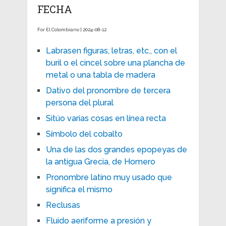
FECHA
For El Colombiano | 2024-08-12
Labrasen figuras, letras, etc., con el
buril o el cincel sobre una plancha de
metal o una tabla de madera
Dativo del pronombre de tercera
persona del plural
Sitúo varias cosas en línea recta
Símbolo del cobalto
Una de las dos grandes epopeyas de
la antigua Grecia, de Homero
Pronombre latino muy usado que
significa el mismo
Reclusas
Fluido aeriforme a presión y