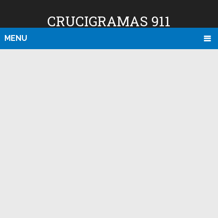
CRUCIGRAMAS 911
MENU