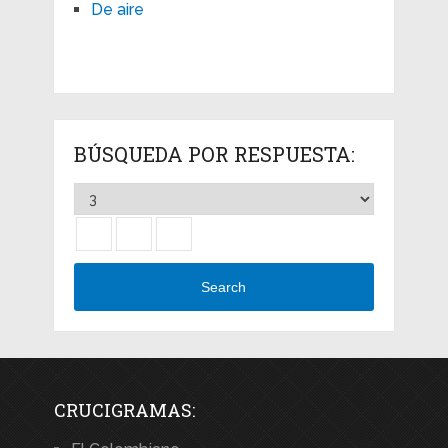
De aire
BÚSQUEDA POR RESPUESTA:
Search
CRUCIGRAMAS: