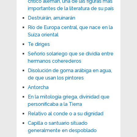
crítico alemán, una de las figuras más
importantes de la literatura de su país
Destruirán, arruinarán
Río de Europa central, que nace en la
Suiza oriental
Te diriges
Señorío solariego que se dividía entre
hermanos coherederos
Disolución de goma arábiga en agua,
de que usan los pintores
Antorcha
En la mitología griega, divinidad que
personificaba a la Tierra
Relativo al conde o a su dignidad
Capilla o santuario situado
generalmente en despoblado