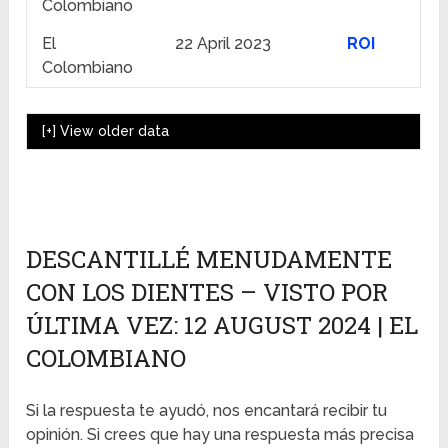
Colombiano
El
22 April 2023
ROI
Colombiano
[+]
View older data
DESCANTILLÉ MENUDAMENTE
CON LOS DIENTES – VISTO POR
ÚLTIMA VEZ: 12 AUGUST 2024 | EL
COLOMBIANO
Si la respuesta te ayudó, nos encantará recibir tu
opinión. Si crees que hay una respuesta más precisa