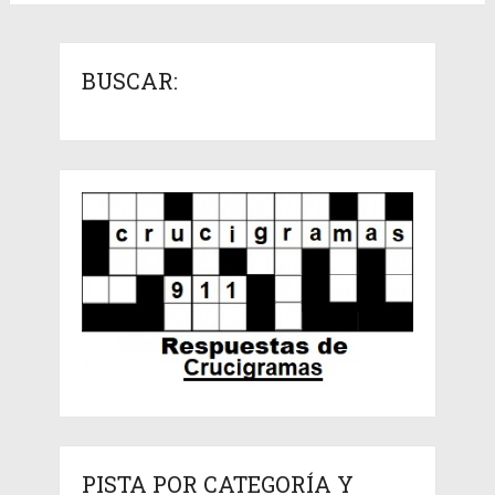
BUSCAR:
PISTA POR CATEGORÍA Y