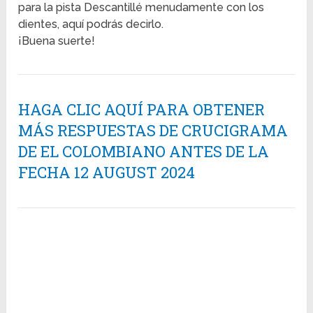
para la pista Descantillé menudamente con los
dientes, aquí podrás decirlo.
¡Buena suerte!
HAGA CLIC AQUÍ PARA OBTENER
MÁS RESPUESTAS DE CRUCIGRAMA
DE EL COLOMBIANO ANTES DE LA
FECHA 12 AUGUST 2024