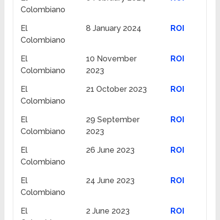
Colombiano
El
8 January 2024
ROI
Colombiano
El
10 November
ROI
Colombiano
2023
El
21 October 2023
ROI
Colombiano
El
29 September
ROI
Colombiano
2023
El
26 June 2023
ROI
Colombiano
El
24 June 2023
ROI
Colombiano
El
2 June 2023
ROI