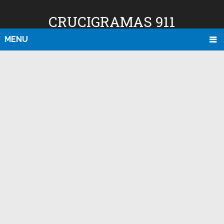
CRUCIGRAMAS 911
MENU