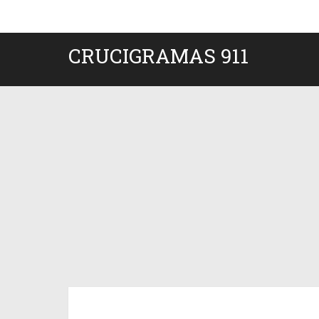
CRUCIGRAMAS 911