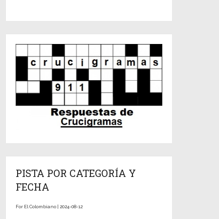
PISTA POR CATEGORÍA Y
FECHA
For El Colombiano | 2024-08-12