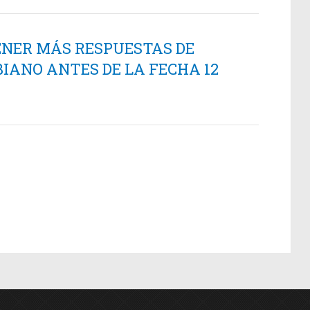
ENER MÁS RESPUESTAS DE
IANO ANTES DE LA FECHA 12