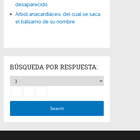
desaparecido
Arbol anacardiáceo, del cual se saca
el bálsamo de su nombre
BÚSQUEDA POR RESPUESTA:
Search