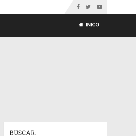
INICO
BUSCAR: