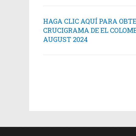
HAGA CLIC AQUÍ PARA OBT
CRUCIGRAMA DE EL COLOMB
AUGUST 2024