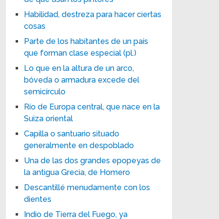
Habilidad, destreza para hacer ciertas
cosas
Parte de los habitantes de un país
que forman clase especial (pl.)
Lo que en la altura de un arco,
bóveda o armadura excede del
semicírculo
Río de Europa central, que nace en la
Suiza oriental
Capilla o santuario situado
generalmente en despoblado
Una de las dos grandes epopeyas de
la antigua Grecia, de Homero
Descantillé menudamente con los
dientes
Indio de Tierra del Fuego, ya