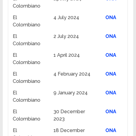
Colombiano
El
4 July 2024
ONA
Colombiano
El
2 July 2024
ONA
Colombiano
El
1 April 2024
ONA
Colombiano
El
4 February 2024
ONA
Colombiano
El
9 January 2024
ONA
Colombiano
El
30 December
ONA
Colombiano
2023
El
18 December
ONA