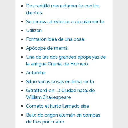
Descantillé menudamente con los
dientes
Se mueva alrededor o circularmente
Utilizan
Formaron idea de una cosa
Apócope de mamá
Una de las dos grandes epopeyas de
la antigua Grecia, de Homero
Antorcha
Sitúo varias cosas en línea recta
(Stratford-on-...) Ciudad natal de
William Shakespeare
Cometo el hurto llamado sisa
Baile de origen alemán en compás
de tres por cuatro