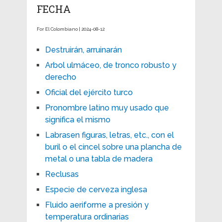
FECHA
For El Colombiano | 2024-08-12
Destruirán, arruinarán
Arbol ulmáceo, de tronco robusto y
derecho
Oficial del ejército turco
Pronombre latino muy usado que
significa el mismo
Labrasen figuras, letras, etc., con el
buril o el cincel sobre una plancha de
metal o una tabla de madera
Reclusas
Especie de cerveza inglesa
Fluido aeriforme a presión y
temperatura ordinarias