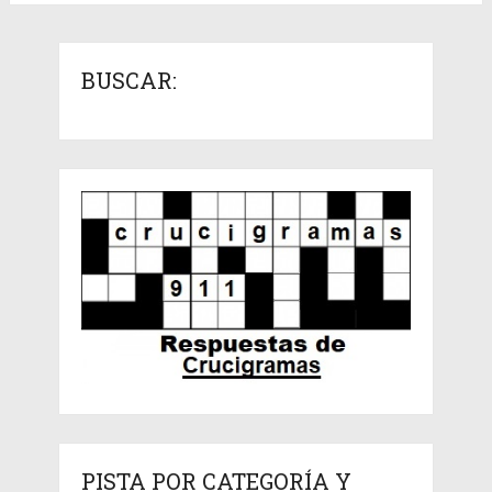
BUSCAR:
PISTA POR CATEGORÍA Y