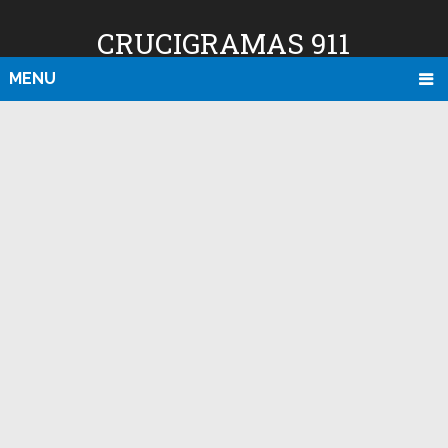
CRUCIGRAMAS 911
MENU