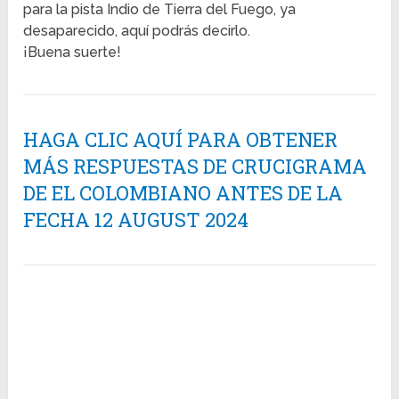
para la pista Indio de Tierra del Fuego, ya
desaparecido, aquí podrás decirlo.
¡Buena suerte!
HAGA CLIC AQUÍ PARA OBTENER
MÁS RESPUESTAS DE CRUCIGRAMA
DE EL COLOMBIANO ANTES DE LA
FECHA 12 AUGUST 2024