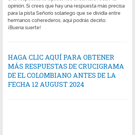
opinión. Si crees que hay una respuesta más precisa
para la pista Señorío solariego que se dividía entre
hermanos coherederos, aquí podrás decirlo.
¡Buena suerte!
HAGA CLIC AQUÍ PARA OBTENER
MÁS RESPUESTAS DE CRUCIGRAMA
DE EL COLOMBIANO ANTES DE LA
FECHA 12 AUGUST 2024