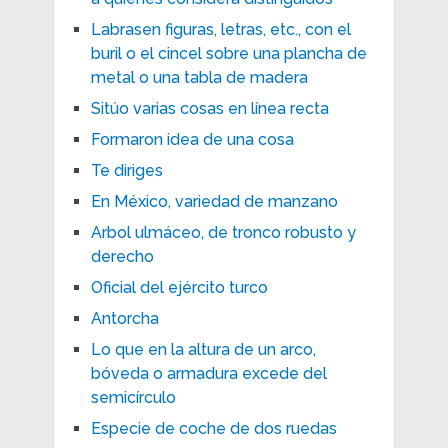
Labrasen figuras, letras, etc., con el
buril o el cincel sobre una plancha de
metal o una tabla de madera
Sitúo varias cosas en línea recta
Formaron idea de una cosa
Te diriges
En México, variedad de manzano
Arbol ulmáceo, de tronco robusto y
derecho
Oficial del ejército turco
Antorcha
Lo que en la altura de un arco,
bóveda o armadura excede del
semicírculo
Especie de coche de dos ruedas