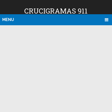
CRUCIGRAMAS 911
MENU