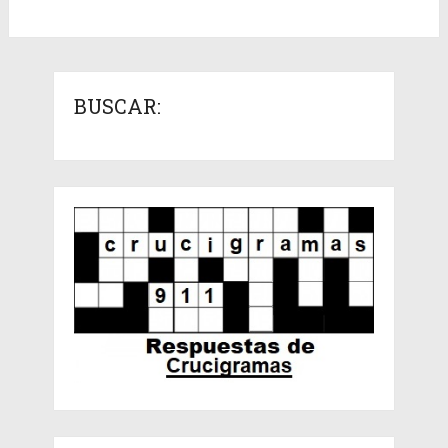
BUSCAR: