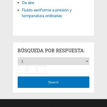
De aire
Fluido aeriforme a presión y
temperatura ordinarias
BÚSQUEDA POR RESPUESTA:
Search