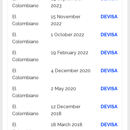
Colombiano
2023
El
15 November
DEVISA
Colombiano
2022
El
1 October 2022
DEVISA
Colombiano
El
19 February 2022
DEVISA
Colombiano
El
4 December 2020
DEVISA
Colombiano
El
2 May 2020
DEVISA
Colombiano
El
12 December
DEVISA
Colombiano
2018
El
18 March 2018
DEVISA