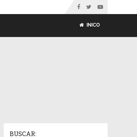
INICO
BUSCAR: