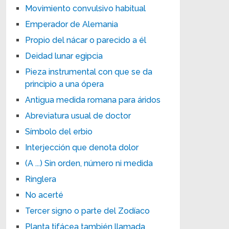
Movimiento convulsivo habitual
Emperador de Alemania
Propio del nácar o parecido a él
Deidad lunar egipcia
Pieza instrumental con que se da
principio a una ópera
Antigua medida romana para áridos
Abreviatura usual de doctor
Símbolo del erbio
Interjección que denota dolor
(A ...) Sin orden, número ni medida
Ringlera
No acerté
Tercer signo o parte del Zodíaco
Planta tifácea también llamada