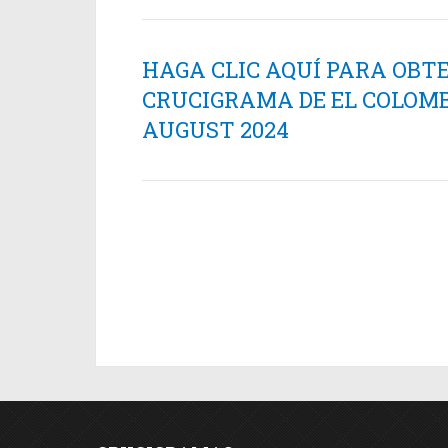
HAGA CLIC AQUÍ PARA OBT
CRUCIGRAMA DE EL COLOMB
AUGUST 2024