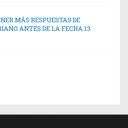
ENER MÁS RESPUESTAS DE
IANO ANTES DE LA FECHA 13