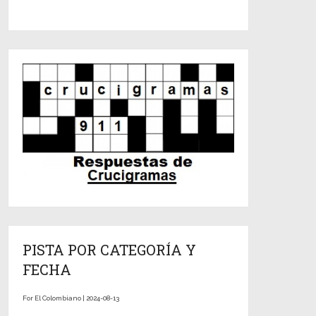
PISTA POR CATEGORÍA Y
FECHA
For El Colombiano | 2024-08-13