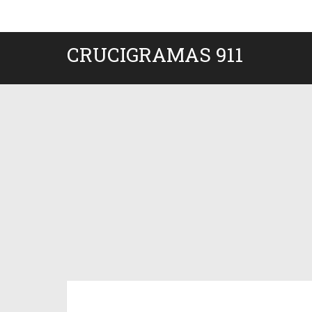
CRUCIGRAMAS 911