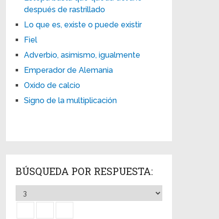
después de rastrillado
Lo que es, existe o puede existir
Fiel
Adverbio, asimismo, igualmente
Emperador de Alemania
Oxido de calcio
Signo de la multiplicación
BÚSQUEDA POR RESPUESTA: