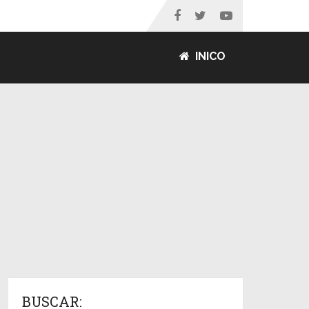
INICO
BUSCAR: