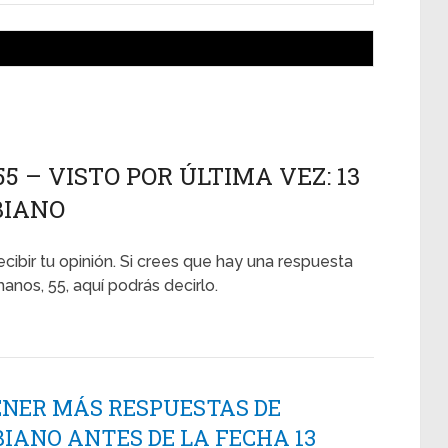
 – VISTO POR ÚLTIMA VEZ: 13
BIANO
ecibir tu opinión. Si crees que hay una respuesta
anos, 55, aquí podrás decirlo.
ENER MÁS RESPUESTAS DE
IANO ANTES DE LA FECHA 13