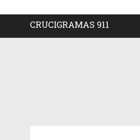
CRUCIGRAMAS 911