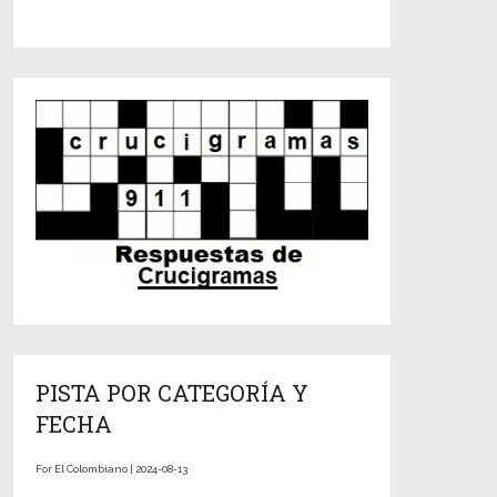
PISTA POR CATEGORÍA Y
FECHA
For El Colombiano | 2024-08-13