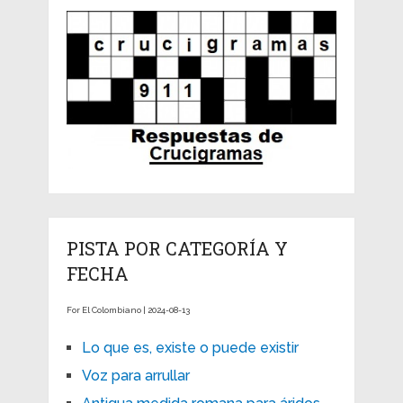
PISTA POR CATEGORÍA Y
FECHA
For El Colombiano | 2024-08-13
Lo que es, existe o puede existir
Voz para arrullar