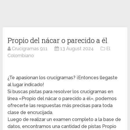
Propio del nácar o parecido a él
Crucigramas 911
13 August 2024
El
Colombiano
¿Te apasionan los crucigramas? ¡Entonces llegaste
al lugar indicado!
Si buscas pistas para resolver los crucigramas en
línea «Propio del nácar o parecido a él», podemos
ofrecerte las respuestas más precisas para toda
clase de encrucijada.
Luego de realizar un examen completo a la base de
datos, encontramos una cantidad de pistas Propio