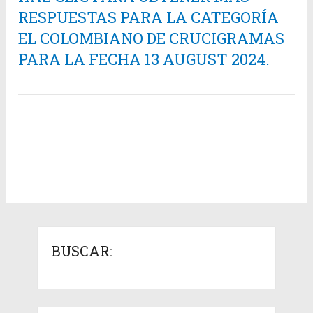
RESPUESTAS PARA LA CATEGORÍA
EL COLOMBIANO DE CRUCIGRAMAS
PARA LA FECHA 13 AUGUST 2024.
BUSCAR: