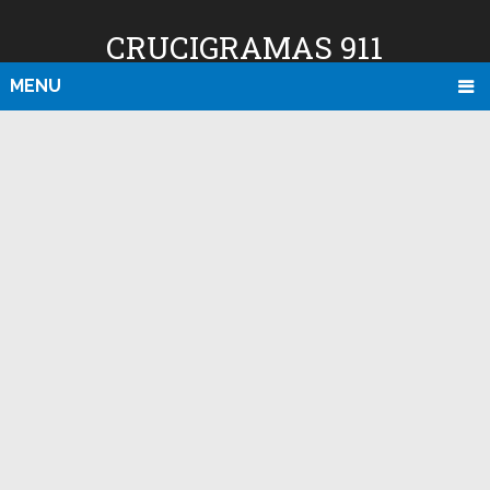
CRUCIGRAMAS 911
MENU