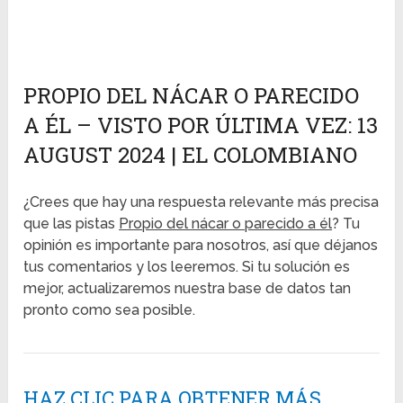
PROPIO DEL NÁCAR O PARECIDO
A ÉL – VISTO POR ÚLTIMA VEZ: 13
AUGUST 2024 | EL COLOMBIANO
¿Crees que hay una respuesta relevante más precisa
que las pistas
Propio del nácar o parecido a él
? Tu
opinión es importante para nosotros, así que déjanos
tus comentarios y los leeremos. Si tu solución es
mejor, actualizaremos nuestra base de datos tan
pronto como sea posible.
HAZ CLIC PARA OBTENER MÁS