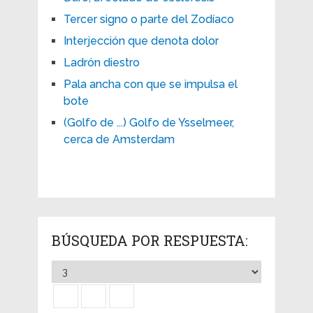
Tercer signo o parte del Zodíaco
Interjección que denota dolor
Ladrón diestro
Pala ancha con que se impulsa el
bote
(Golfo de ...) Golfo de Ysselmeer,
cerca de Amsterdam
BÚSQUEDA POR RESPUESTA: