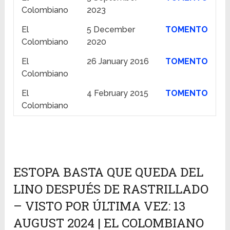
Colombiano
2023
El
5 December
TOMENTO
Colombiano
2020
El
26 January 2016
TOMENTO
Colombiano
El
4 February 2015
TOMENTO
Colombiano
ESTOPA BASTA QUE QUEDA DEL
LINO DESPUÉS DE RASTRILLADO
– VISTO POR ÚLTIMA VEZ: 13
AUGUST 2024 | EL COLOMBIANO