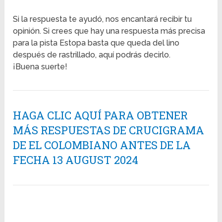
Si la respuesta te ayudó, nos encantará recibir tu
opinión. Si crees que hay una respuesta más precisa
para la pista Estopa basta que queda del lino
después de rastrillado, aquí podrás decirlo.
¡Buena suerte!
HAGA CLIC AQUÍ PARA OBTENER
MÁS RESPUESTAS DE CRUCIGRAMA
DE EL COLOMBIANO ANTES DE LA
FECHA 13 AUGUST 2024