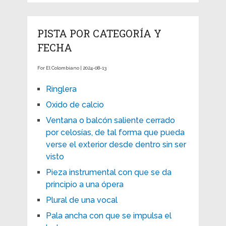
PISTA POR CATEGORÍA Y
FECHA
For El Colombiano | 2024-08-13
Ringlera
Oxido de calcio
Ventana o balcón saliente cerrado
por celosías, de tal forma que pueda
verse el exterior desde dentro sin ser
visto
Pieza instrumental con que se da
principio a una ópera
Plural de una vocal
Pala ancha con que se impulsa el