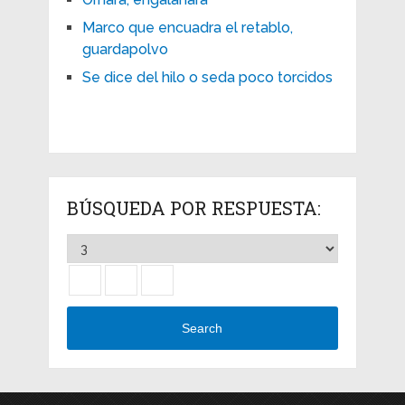
Marco que encuadra el retablo,
guardapolvo
Se dice del hilo o seda poco torcidos
BÚSQUEDA POR RESPUESTA:
Search