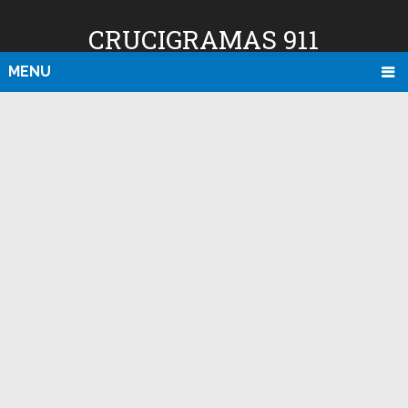
CRUCIGRAMAS 911
MENU