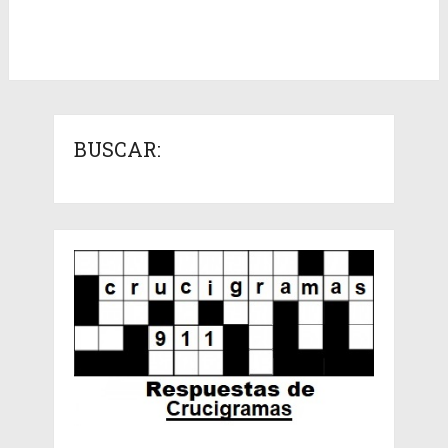
BUSCAR: