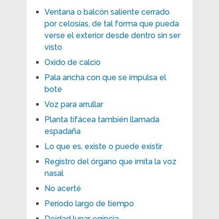
Ventana o balcón saliente cerrado
por celosías, de tal forma que pueda
verse el exterior desde dentro sin ser
visto
Oxido de calcio
Pala ancha con que se impulsa el
bote
Voz para arrullar
Planta tifácea también llamada
espadaña
Lo que es, existe o puede existir
Registro del órgano que imita la voz
nasal
No acerté
Período largo de tiempo
Deidad lunar egipcia