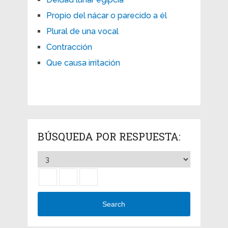
Propio del nácar o parecido a él
Plural de una vocal
Contracción
Que causa irritación
BÚSQUEDA POR RESPUESTA:
Search