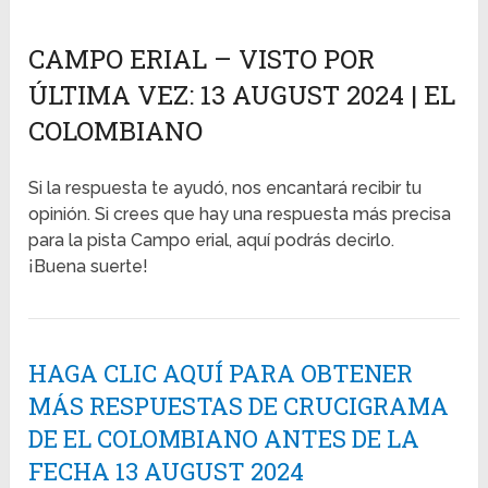
CAMPO ERIAL – VISTO POR
ÚLTIMA VEZ: 13 AUGUST 2024 | EL
COLOMBIANO
Si la respuesta te ayudó, nos encantará recibir tu
opinión. Si crees que hay una respuesta más precisa
para la pista Campo erial, aquí podrás decirlo.
¡Buena suerte!
HAGA CLIC AQUÍ PARA OBTENER
MÁS RESPUESTAS DE CRUCIGRAMA
DE EL COLOMBIANO ANTES DE LA
FECHA 13 AUGUST 2024