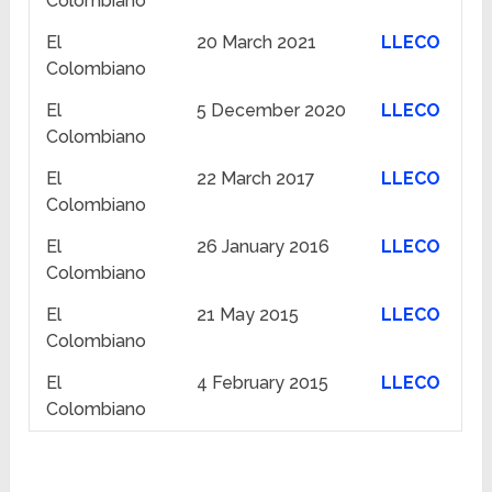
Colombiano
El
20 March 2021
LLECO
Colombiano
El
5 December 2020
LLECO
Colombiano
El
22 March 2017
LLECO
Colombiano
El
26 January 2016
LLECO
Colombiano
El
21 May 2015
LLECO
Colombiano
El
4 February 2015
LLECO
Colombiano