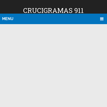
CRUCIGRAMAS 911
MENU