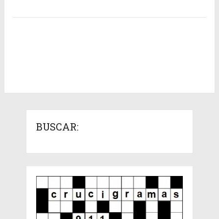
BUSCAR: