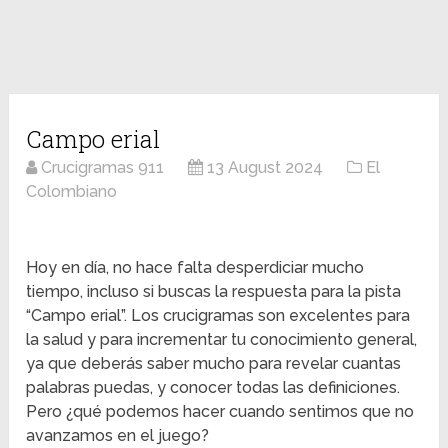
Campo erial
Crucigramas 911
13 August 2024
El
Colombiano
Hoy en día, no hace falta desperdiciar mucho
tiempo, incluso si buscas la respuesta para la pista
“Campo erial”. Los crucigramas son excelentes para
la salud y para incrementar tu conocimiento general,
ya que deberás saber mucho para revelar cuantas
palabras puedas, y conocer todas las definiciones.
Pero ¿qué podemos hacer cuando sentimos que no
avanzamos en el juego?