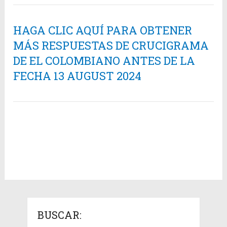
HAGA CLIC AQUÍ PARA OBTENER
MÁS RESPUESTAS DE CRUCIGRAMA
DE EL COLOMBIANO ANTES DE LA
FECHA 13 AUGUST 2024
BUSCAR: