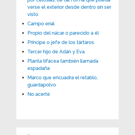
verse el exterior desde dentro sin ser
visto
Campo erial
Propio del nácar o parecido a él
Príncipe o jefe de los tártaros
Tercer hijo de Adán y Eva
Planta tifácea también llamada
espadaña
Marco que encuadra el retablo,
guardapolvo
No acerté