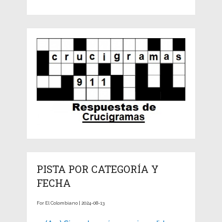
PISTA POR CATEGORÍA Y
FECHA
For El Colombiano | 2024-08-13