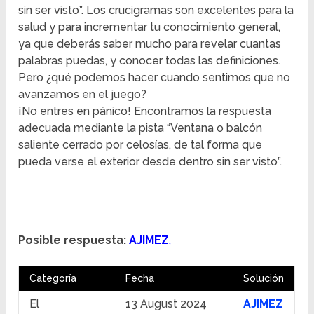
sin ser visto”. Los crucigramas son excelentes para la
salud y para incrementar tu conocimiento general,
ya que deberás saber mucho para revelar cuantas
palabras puedas, y conocer todas las definiciones.
Pero ¿qué podemos hacer cuando sentimos que no
avanzamos en el juego?
¡No entres en pánico! Encontramos la respuesta
adecuada mediante la pista “Ventana o balcón
saliente cerrado por celosías, de tal forma que
pueda verse el exterior desde dentro sin ser visto”.
Posible respuesta:
AJIMEZ
,
Categoría
Fecha
Solución
El
13 August 2024
AJIMEZ