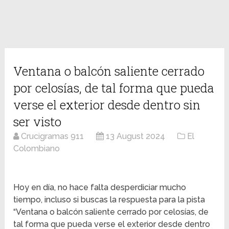
Ventana o balcón saliente cerrado
por celosías, de tal forma que pueda
verse el exterior desde dentro sin
ser visto
Crucigramas 911
13 August 2024
El
Colombiano
Hoy en día, no hace falta desperdiciar mucho
tiempo, incluso si buscas la respuesta para la pista
“Ventana o balcón saliente cerrado por celosías, de
tal forma que pueda verse el exterior desde dentro