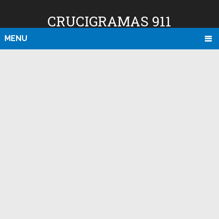
CRUCIGRAMAS 911
MENU