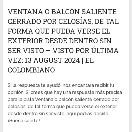
VENTANA O BALCÓN SALIENTE
CERRADO POR CELOSÍAS, DE TAL
FORMA QUE PUEDA VERSE EL
EXTERIOR DESDE DENTRO SIN
SER VISTO – VISTO POR ÚLTIMA
VEZ: 13 AUGUST 2024 | EL
COLOMBIANO
Si la respuesta te ayudó, nos encantará recibir tu
opinión. Si crees que hay una respuesta más precisa
para la pista Ventana o balcón saliente cerrado por
celosías, de tal forma que pueda verse el exterior
desde dentro sin ser visto, aquí podrás decirlo.
¡Buena suerte!