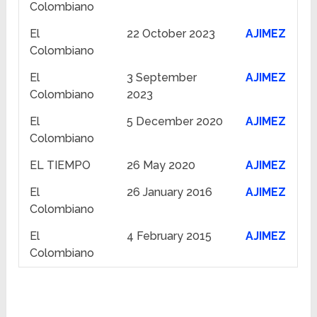
Colombiano
El
22 October 2023
AJIMEZ
Colombiano
El
3 September
AJIMEZ
Colombiano
2023
El
5 December 2020
AJIMEZ
Colombiano
EL TIEMPO
26 May 2020
AJIMEZ
El
26 January 2016
AJIMEZ
Colombiano
El
4 February 2015
AJIMEZ
Colombiano