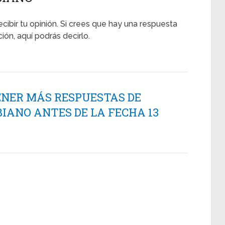
ecibir tu opinión. Si crees que hay una respuesta
ción, aquí podrás decirlo.
ENER MÁS RESPUESTAS DE
IANO ANTES DE LA FECHA 13