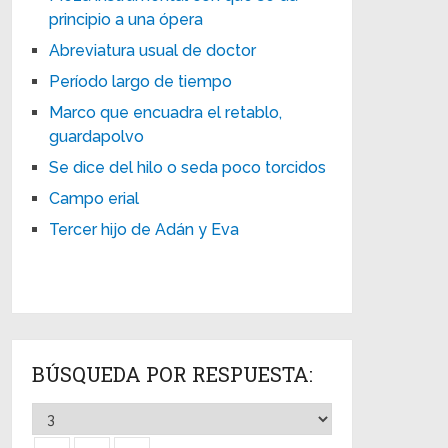
principio a una ópera
Abreviatura usual de doctor
Período largo de tiempo
Marco que encuadra el retablo,
guardapolvo
Se dice del hilo o seda poco torcidos
Campo erial
Tercer hijo de Adán y Eva
BÚSQUEDA POR RESPUESTA: