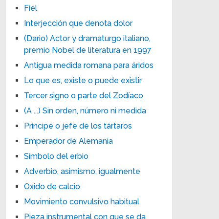
Fiel
Interjección que denota dolor
(Dario) Actor y dramaturgo italiano,
premio Nobel de literatura en 1997
Antigua medida romana para áridos
Lo que es, existe o puede existir
Tercer signo o parte del Zodíaco
(A ...) Sin orden, número ni medida
Príncipe o jefe de los tártaros
Emperador de Alemania
Símbolo del erbio
Adverbio, asimismo, igualmente
Oxido de calcio
Movimiento convulsivo habitual
Pieza instrumental con que se da