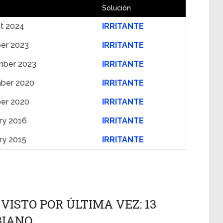
Solución
t 2024
IRRITANTE
er 2023
IRRITANTE
mber 2023
IRRITANTE
ber 2020
IRRITANTE
ber 2020
IRRITANTE
ry 2016
IRRITANTE
ry 2015
IRRITANTE
VISTO POR ÚLTIMA VEZ: 13
BIANO