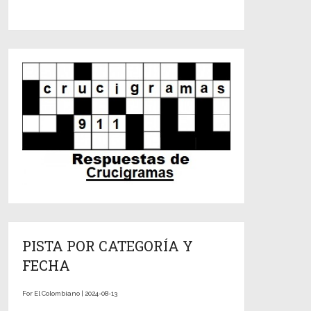
PISTA POR CATEGORÍA Y
FECHA
For El Colombiano | 2024-08-13