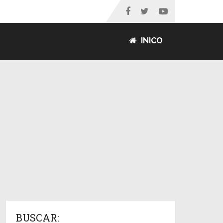
INICO
BUSCAR: