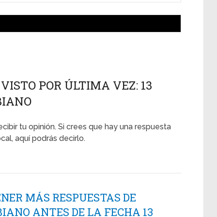
VISTO POR ÚLTIMA VEZ: 13
BIANO
ecibir tu opinión. Si crees que hay una respuesta
cal, aquí podrás decirlo.
ENER MÁS RESPUESTAS DE
IANO ANTES DE LA FECHA 13