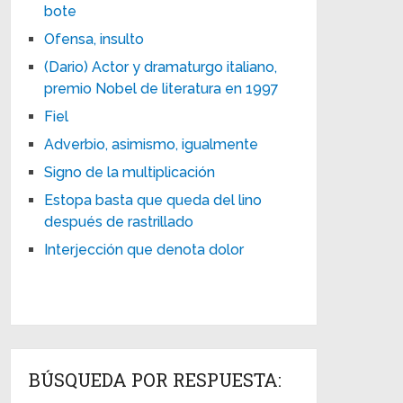
bote
Ofensa, insulto
(Dario) Actor y dramaturgo italiano,
premio Nobel de literatura en 1997
Fiel
Adverbio, asimismo, igualmente
Signo de la multiplicación
Estopa basta que queda del lino
después de rastrillado
Interjección que denota dolor
BÚSQUEDA POR RESPUESTA: