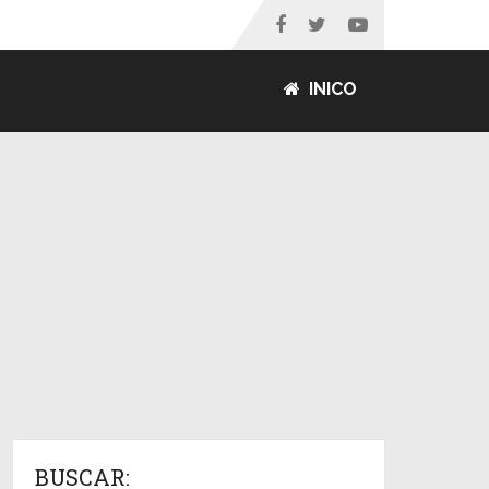
INICO
BUSCAR: