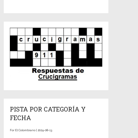
PISTA POR CATEGORÍA Y
FECHA
For El Colombiano | 2024-08-13