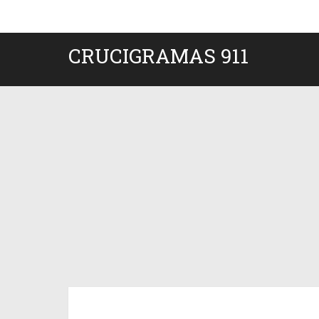
CRUCIGRAMAS 911