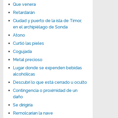
Que venera
Retardarán
Ciudad y puerto de la isla de Timor,
en el archipiélago de Sonda
Atono
Curtió las pieles
Cogujada
Metal precioso
Lugar donde se expenden bebidas
alcohólicas
Descubrí lo que está cerrado u oculto
Contingencia o proximidad de un
daño
Se dirigiría
Remolcarían la nave