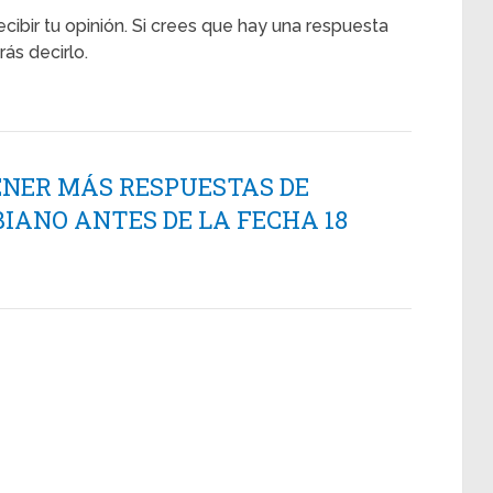
ecibir tu opinión. Si crees que hay una respuesta
ás decirlo.
ENER MÁS RESPUESTAS DE
IANO ANTES DE LA FECHA 18