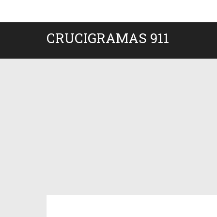
CRUCIGRAMAS 911