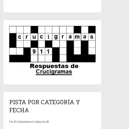
PISTA POR CATEGORÍA Y
FECHA
For El Colombiano | 2024-02-18