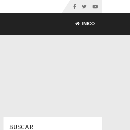
INICO
BUSCAR: