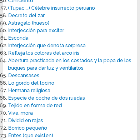
Ceniciento
(Tupac ...) Célebre insurrecto peruano
Decreto del zar
Astrágalo (hueso)
Interjección para excitar
Esconda
Interjección que denota sorpresa
Refleja los colores del arco iris
Abertura practicada en los costados y la popa de los
buques para dar luz y ventilarlos
Descansases
Lo gordo del tocino
Hermana religiosa
Especie de coche de dos ruedas
Tejido en forma de red
Vive, mora
Dividid en rajas
Borrico pequeño
Entes (que existen)