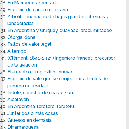
En Marruecos, mercado
Especie de canoa mexicana
Arbolito anonáceo de hojas grandes, alternas y
lanceoladas
En Argentina y Uruguay, guayabo, árbol mirtáceo
Otorga, dona
Faltos de valor legal
A tempo
(Clèment, 1841-1925) Ingeniero francés, precursor
de la aviación
Elemento compositivo, nuevo
Especie de vale que se canjea por artículos de
primera necesidad
Indole, carácter de una persona
Alcaraván
En Argentina, terotero, teruteru
Juntar dos o más cosas
Gruesos en demasía
Dinamarquesa