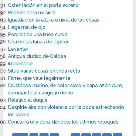
Ostentación en el porte exterior
Primera nota musical
Igualdad en la altura o nivel de las cosas
Haga mal de ojo
Porción de una línea curva
Una de las lunas de Júpiter
Levantar
Antigua ciudad de Caldea
Imborrable
Sitúo varias cosas en línea recta
Firme, que vale legalmente
Crustáceo marino, de color claro y caparazón duro,
semejante al cangrejo de río
Relativo al duque
Despide aire con violencia por la boca estrechando
los labios
Concluirá una obra, dándole los últimos retoques