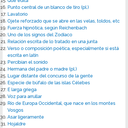
Que edita
Punto central de un blanco de tiro (pl.)
Lavatorio
Ojete reforzado que se abre en las velas, toldos, etc
Fuerza hipnótica, según Reichenbach
Uno de los signos del Zodíaco
Relación escrita de lo tratado en una junta
Verso o composición poética, especialmente si está
escrita en latín
Percibían el sonido
Hermana del padre o madre (pl.)
Lugar distante del concurso de la gente
Especie de búfalo de las islas Célebes
E larga griega
Voz para arrullar
Río de Europa Occidental, que nace en los montes
Vosgos
Asar ligeramente
Hojaldre