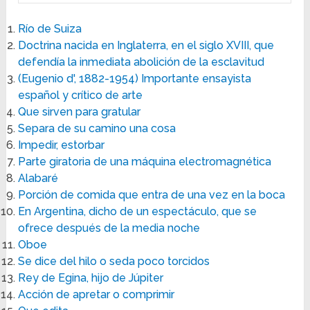
Río de Suiza
Doctrina nacida en Inglaterra, en el siglo XVIII, que
defendía la inmediata abolición de la esclavitud
(Eugenio d', 1882-1954) Importante ensayista
español y crítico de arte
Que sirven para gratular
Separa de su camino una cosa
Impedir, estorbar
Parte giratoria de una máquina electromagnética
Alabaré
Porción de comida que entra de una vez en la boca
En Argentina, dicho de un espectáculo, que se
ofrece después de la media noche
Oboe
Se dice del hilo o seda poco torcidos
Rey de Egina, hijo de Júpiter
Acción de apretar o comprimir