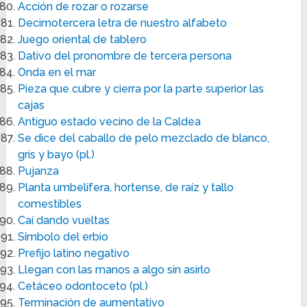
Acción de rozar o rozarse
Decimotercera letra de nuestro alfabeto
Juego oriental de tablero
Dativo del pronombre de tercera persona
Onda en el mar
Pieza que cubre y cierra por la parte superior las
cajas
Antiguo estado vecino de la Caldea
Se dice del caballo de pelo mezclado de blanco,
gris y bayo (pl.)
Pujanza
Planta umbelífera, hortense, de raíz y tallo
comestibles
Caí dando vueltas
Símbolo del erbio
Prefijo latino negativo
Llegan con las manos a algo sin asirlo
Cetáceo odontoceto (pl.)
Terminación de aumentativo