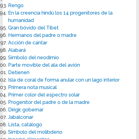
Rengo
En la creencia hindú los 14 progenitores de la
humanidad
Gran bóvido del Tíbet
Hermanos del padre o madre
Acción de cantar
Alabará
Símbolo del neodimio
Parte movible del ala del avión
Detienen
Isla de coral de forma anular con un lago interior
Primera nota musical
Primer color del espectro solar
Progenitor del padre o de la madre
Dirigir, gobernar
Jabalconar
Lista, catálogo
Símbolo del molibdeno