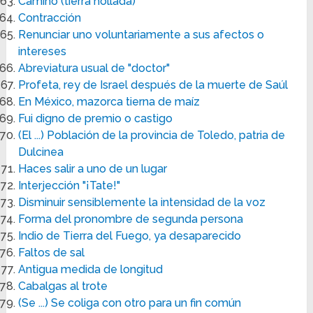
Camino (tierra hollada)
Contracción
Renunciar uno voluntariamente a sus afectos o
intereses
Abreviatura usual de "doctor"
Profeta, rey de Israel después de la muerte de Saúl
En México, mazorca tierna de maíz
Fui digno de premio o castigo
(El ...) Población de la provincia de Toledo, patria de
Dulcinea
Haces salir a uno de un lugar
Interjección "¡Tate!"
Disminuir sensiblemente la intensidad de la voz
Forma del pronombre de segunda persona
Indio de Tierra del Fuego, ya desaparecido
Faltos de sal
Antigua medida de longitud
Cabalgas al trote
(Se ...) Se coliga con otro para un fin común