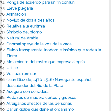
Ponga de acuerdo para un fin común
Elevé plegaria
Afirmación
Novillo de dos a tres años
Relativa a la euritmia
Símbolo del plomo
Natural de Arabia
Onomatopeya de la voz de la vaca
Fluido transparente, inodoro e insípido que rodea la
Tierra
Movimiento del rostro que expresa alegría
Utilice
Voz para arrullar
(Juan Díaz de, 1470-1516) Navegante español,
descubridor del Río de la Plata
Aseguré con cerradura
Pedazos de madera cortos y gruesos
Atraiga los afectos de las personas
Dar un golpe que dañe el organismo