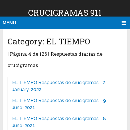
CRUCIGRAMAS 911
MENU
Category:
EL TIEMPO
| Página 4 de 126 | Respuestas diarias de
crucigramas
EL TIEMPO Respuestas de crucigramas - 2-
January-2022
EL TIEMPO Respuestas de crucigramas - 9-
June-2021
EL TIEMPO Respuestas de crucigramas - 8-
June-2021