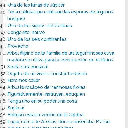
Una de las lunas de Júpiter
Teca (célula que contiene las esporas de algunos
hongos)
Uno de los signos del Zodíaco
Congénito, nativo
Uno de los seis continentes
Provecho
Arbol filipino de la familia de las leguminosas cuya
madera se utiliza para la construcción de edificios
Sexta nota musical
Objeto de un vivo o constante deseo
Haremos callar
Arbusto rosáceo de hermosas flores
Figurativamente, instruyan, eduquen
Tenga uno en su poder una cosa
Suplicar
Antiguo estado vecino de la Caldea
Lugar, cerca de Atenas, donde enseñaba Platón