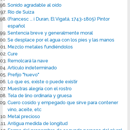
Sonido agradable al oído
Río de Suiza
(Francesc ... i Duran, El Vigatá, 1743-1805) Pintor
español
Sentencia breve y generalmente moral
Se desplace por el agua con los pies y las manos
Mezclo metales fundiéndolos
Cure
Remolcará la nave
Artículo indeterminado
Prefijo "huevo"
Lo que es, existe o puede existir
Muestras alegría con el rostro
Tela de lino ordinaria y gruesa
Cuero cosido y empegado que sirve para contener
vino, aceite, etc
Metal precioso
Antigua medida de longitud