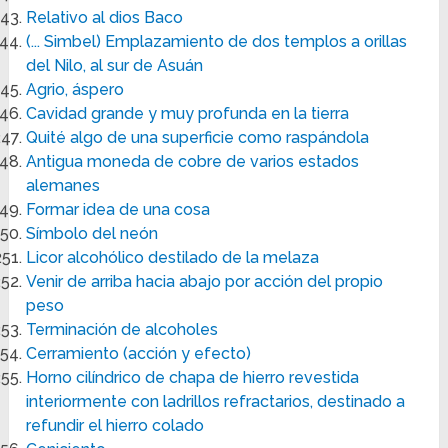
Relativo al dios Baco
(... Simbel) Emplazamiento de dos templos a orillas
del Nilo, al sur de Asuán
Agrio, áspero
Cavidad grande y muy profunda en la tierra
Quité algo de una superficie como raspándola
Antigua moneda de cobre de varios estados
alemanes
Formar idea de una cosa
Símbolo del neón
Licor alcohólico destilado de la melaza
Venir de arriba hacia abajo por acción del propio
peso
Terminación de alcoholes
Cerramiento (acción y efecto)
Horno cilíndrico de chapa de hierro revestida
interiormente con ladrillos refractarios, destinado a
refundir el hierro colado