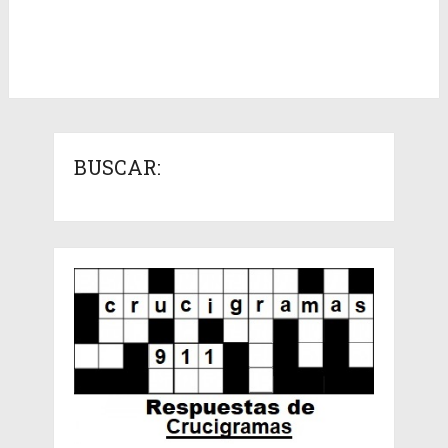
BUSCAR: