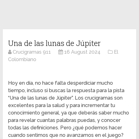
Una de las lunas de Júpiter
Crucigramas 911
16 August 2024
El
Colombiano
Hoy en día, no hace falta desperdiciar mucho
tiempo, incluso si buscas la respuesta para la pista
“Una de las lunas de Júpiter”. Los crucigramas son
excelentes para la salud y para incrementar tu
conocimiento general, ya que deberás saber mucho
para revelar cuantas palabras puedas, y conocer
todas las definiciones. Pero ¿qué podemos hacer
cuando sentimos que no avanzamos en el juego?