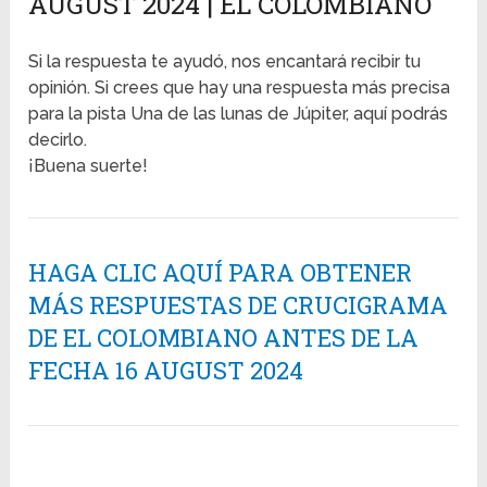
AUGUST 2024 | EL COLOMBIANO
Si la respuesta te ayudó, nos encantará recibir tu
opinión. Si crees que hay una respuesta más precisa
para la pista Una de las lunas de Júpiter, aquí podrás
decirlo.
¡Buena suerte!
HAGA CLIC AQUÍ PARA OBTENER
MÁS RESPUESTAS DE CRUCIGRAMA
DE EL COLOMBIANO ANTES DE LA
FECHA 16 AUGUST 2024