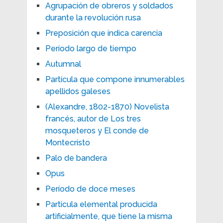
Agrupación de obreros y soldados
durante la revolución rusa
Preposición que indica carencia
Período largo de tiempo
Autumnal
Partícula que compone innumerables
apellidos galeses
(Alexandre, 1802-1870) Novelista
francés, autor de Los tres
mosqueteros y El conde de
Montecristo
Palo de bandera
Opus
Período de doce meses
Partícula elemental producida
artificialmente, que tiene la misma