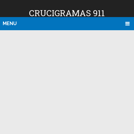
CRUCIGRAMAS 911
MENU