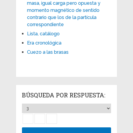
masa, igual carga pero opuesta y
momento magnético de sentido
contrario que los de la partícula
correspondiente
Lista, catálogo
Era cronológica
Cuezo a las brasas
BÚSQUEDA POR RESPUESTA: