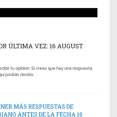
OR ÚLTIMA VEZ: 16 AUGUST
ecibir tu opinión. Si crees que hay una respuesta
uí podrás decirlo.
ENER MÁS RESPUESTAS DE
IANO ANTES DE LA FECHA 16