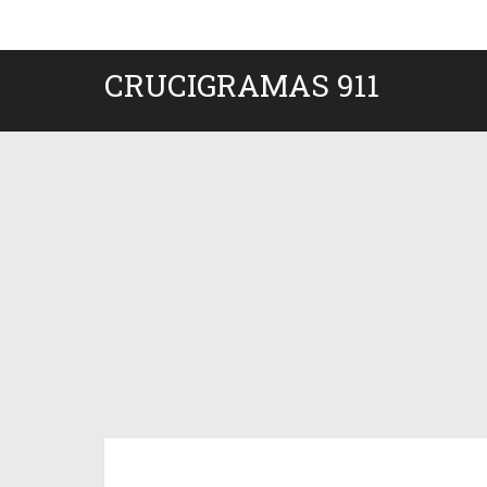
CRUCIGRAMAS 911