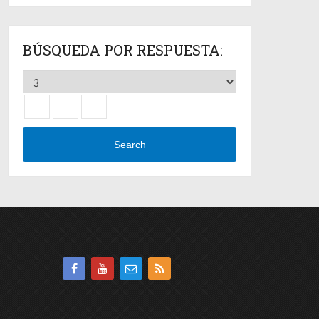
BÚSQUEDA POR RESPUESTA:
Search