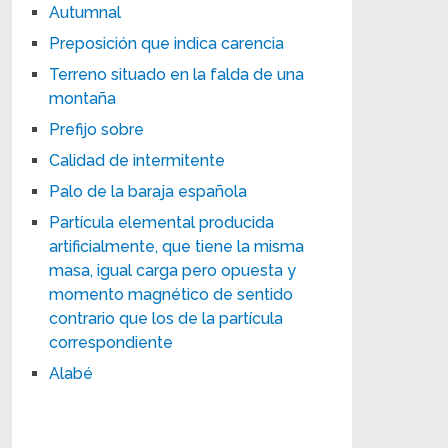
Autumnal
Preposición que indica carencia
Terreno situado en la falda de una
montaña
Prefijo sobre
Calidad de intermitente
Palo de la baraja española
Partícula elemental producida
artificialmente, que tiene la misma
masa, igual carga pero opuesta y
momento magnético de sentido
contrario que los de la partícula
correspondiente
Alabé