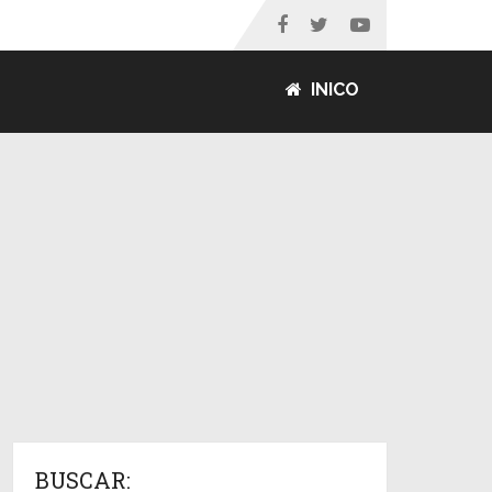
INICO
BUSCAR: