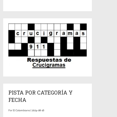
PISTA POR CATEGORÍA Y
FECHA
For El Colombiano | 2024-08-16