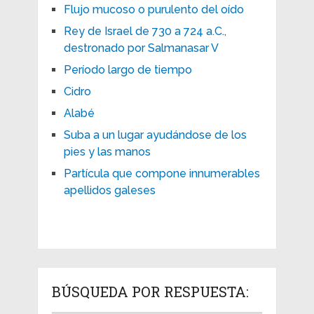
Flujo mucoso o purulento del oído
Rey de Israel de 730 a 724 a.C.,
destronado por Salmanasar V
Período largo de tiempo
Cidro
Alabé
Suba a un lugar ayudándose de los
pies y las manos
Partícula que compone innumerables
apellidos galeses
BÚSQUEDA POR RESPUESTA: