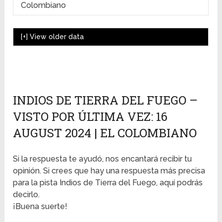
Colombiano
[+]
View older data
INDIOS DE TIERRA DEL FUEGO –
VISTO POR ÚLTIMA VEZ: 16
AUGUST 2024 | EL COLOMBIANO
Si la respuesta te ayudó, nos encantará recibir tu
opinión. Si crees que hay una respuesta más precisa
para la pista Indios de Tierra del Fuego, aquí podrás
decirlo.
¡Buena suerte!