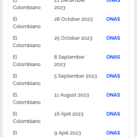
El
21 December
ONAS
Colombiano
2023
El
28 October 2023
ONAS
Colombiano
El
25 October 2023
ONAS
Colombiano
El
8 September
ONAS
Colombiano
2023
El
5 September 2023
ONAS
Colombiano
El
11 August 2023
ONAS
Colombiano
El
16 April 2023
ONAS
Colombiano
El
9 April 2023
ONAS