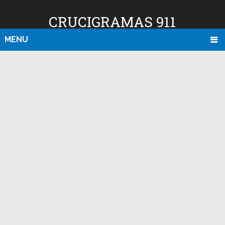
CRUCIGRAMAS 911
MENU