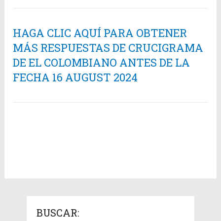
HAGA CLIC AQUÍ PARA OBTENER
MÁS RESPUESTAS DE CRUCIGRAMA
DE EL COLOMBIANO ANTES DE LA
FECHA 16 AUGUST 2024
BUSCAR: