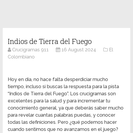
Indios de Tierra del Fuego
Crucigramas 911
16 August 2024
El
Colombiano
Hoy en día, no hace falta desperdiciar mucho
tiempo, incluso si buscas la respuesta para la pista
“Indios de Tierra del Fuego”. Los crucigramas son
excelentes para la salud y para incrementar tu
conocimiento general, ya que deberás saber mucho
para revelar cuantas palabras puedas, y conocer
todas las definiciones. Pero ¿qué podemos hacer
cuando sentimos que no avanzamos en el juego?