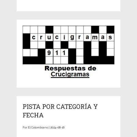
PISTA POR CATEGORÍA Y
FECHA
For El Colombiano | 2024-08-16