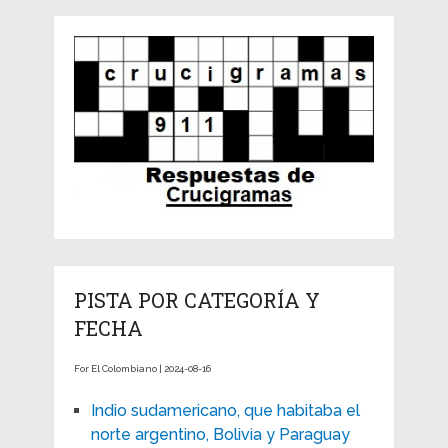
PISTA POR CATEGORÍA Y
FECHA
For El Colombiano | 2024-08-16
Indio sudamericano, que habitaba el
norte argentino, Bolivia y Paraguay