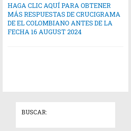
HAGA CLIC AQUÍ PARA OBTENER
MÁS RESPUESTAS DE CRUCIGRAMA
DE EL COLOMBIANO ANTES DE LA
FECHA 16 AUGUST 2024
BUSCAR: