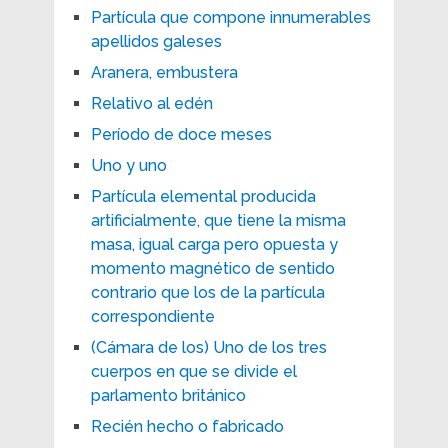
Partícula que compone innumerables
apellidos galeses
Aranera, embustera
Relativo al edén
Período de doce meses
Uno y uno
Partícula elemental producida
artificialmente, que tiene la misma
masa, igual carga pero opuesta y
momento magnético de sentido
contrario que los de la partícula
correspondiente
(Cámara de los) Uno de los tres
cuerpos en que se divide el
parlamento británico
Recién hecho o fabricado