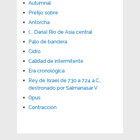
Autumnal
Prefijo sobre
Antorcha
(... Daria) Río de Asia central
Palo de bandera
Cidro
Calidad de intermitente
Era cronológica
Rey de Israel de 730 a 724 a.C.,
destronado por Salmanasar V
Opus
Contracción