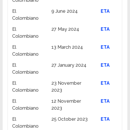
Colombiano
El
9 June 2024
ETA
Colombiano
El
27 May 2024
ETA
Colombiano
El
13 March 2024
ETA
Colombiano
El
27 January 2024
ETA
Colombiano
El
23 November
ETA
Colombiano
2023
El
12 November
ETA
Colombiano
2023
El
25 October 2023
ETA
Colombiano