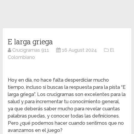
E larga griega
Crucigramas 911
16 August 2024
El
Colombiano
Hoy en día, no hace falta desperdiciar mucho
tiempo, incluso si buscas la respuesta para la pista “E
larga griega”. Los crucigramas son excelentes para la
salud y para incrementar tu conocimiento general,
ya que deberás saber mucho para revelar cuantas
palabras puedas, y conocer todas las definiciones.
Pero ¿qué podemos hacer cuando sentimos que no
avanzamos en el juego?