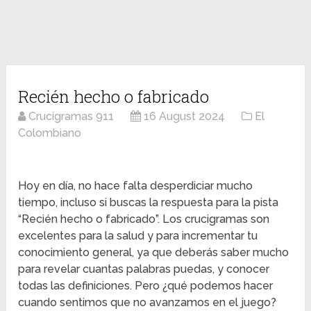
Recién hecho o fabricado
Crucigramas 911
16 August 2024
El
Colombiano
Hoy en día, no hace falta desperdiciar mucho
tiempo, incluso si buscas la respuesta para la pista
“Recién hecho o fabricado”. Los crucigramas son
excelentes para la salud y para incrementar tu
conocimiento general, ya que deberás saber mucho
para revelar cuantas palabras puedas, y conocer
todas las definiciones. Pero ¿qué podemos hacer
cuando sentimos que no avanzamos en el juego?