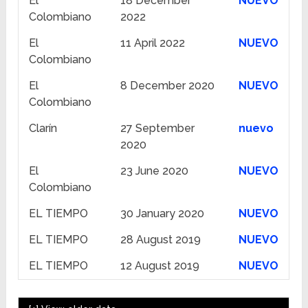
El
18 December
NUEVO
Colombiano
2022
El
11 April 2022
NUEVO
Colombiano
El
8 December 2020
NUEVO
Colombiano
Clarín
27 September
nuevo
2020
El
23 June 2020
NUEVO
Colombiano
EL TIEMPO
30 January 2020
NUEVO
EL TIEMPO
28 August 2019
NUEVO
EL TIEMPO
12 August 2019
NUEVO