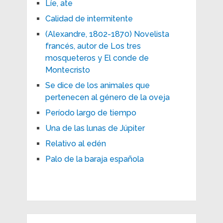
Líe, ate
Calidad de intermitente
(Alexandre, 1802-1870) Novelista
francés, autor de Los tres
mosqueteros y El conde de
Montecristo
Se dice de los animales que
pertenecen al género de la oveja
Período largo de tiempo
Una de las lunas de Júpiter
Relativo al edén
Palo de la baraja española