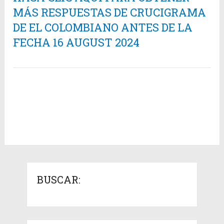
MÁS RESPUESTAS DE CRUCIGRAMA
DE EL COLOMBIANO ANTES DE LA
FECHA 16 AUGUST 2024
BUSCAR: