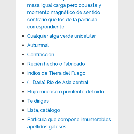
masa, igual carga pero opuesta y
momento magnético de sentido
contrario que los de la partícula
correspondiente
Cualquier alga verde unicelular
Autumnal
Contracción
Recién hecho o fabricado
Indios de Tierra del Fuego
(... Daria) Río de Asia central
Flujo mucoso o purulento del oído
Te diriges
Lista, catálogo
Partícula que compone innumerables
apellidos galeses