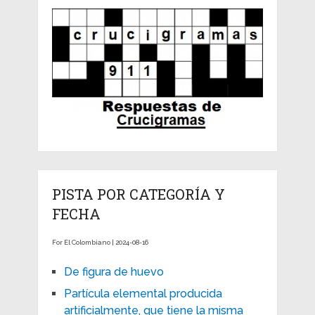
PISTA POR CATEGORÍA Y
FECHA
For El Colombiano | 2024-08-16
De figura de huevo
Partícula elemental producida
artificialmente, que tiene la misma