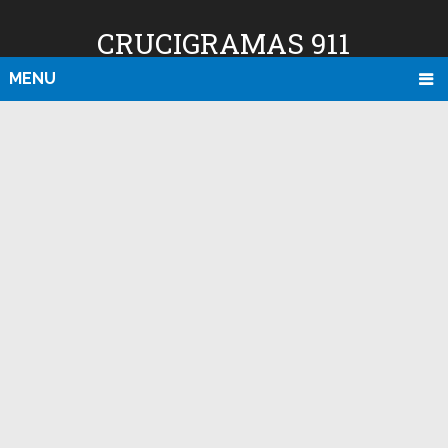
CRUCIGRAMAS 911
MENU