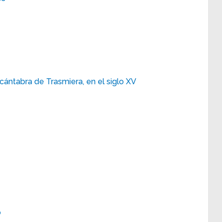
cántabra de Trasmiera, en el siglo XV
o