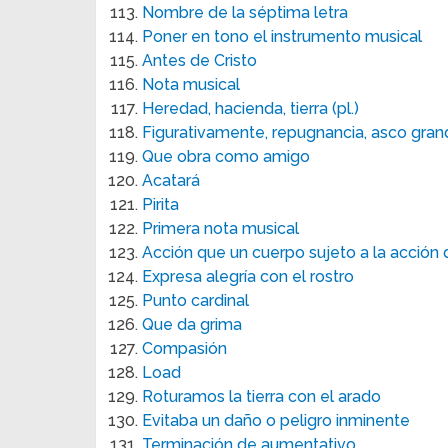
Nombre de la séptima letra
Poner en tono el instrumento musical
Antes de Cristo
Nota musical
Heredad, hacienda, tierra (pl.)
Figurativamente, repugnancia, asco gra
Que obra como amigo
Acatará
Pirita
Primera nota musical
Acción que un cuerpo sujeto a la acción 
Expresa alegría con el rostro
Punto cardinal
Que da grima
Compasión
Load
Roturamos la tierra con el arado
Evitaba un daño o peligro inminente
Terminación de aumentativo