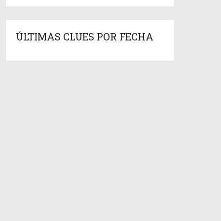
ÚLTIMAS CLUES POR FECHA