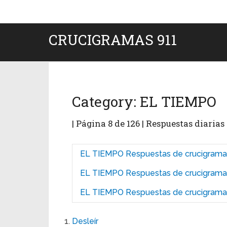
CRUCIGRAMAS 911
Category:
EL TIEMPO
| Página 8 de 126 | Respuestas diaria
EL TIEMPO Respuestas de crucigramas
EL TIEMPO Respuestas de crucigrama
EL TIEMPO Respuestas de crucigrama
Desleír