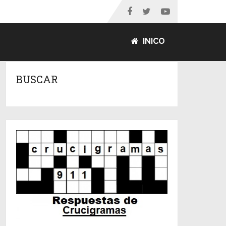
INICO
BUSCAR