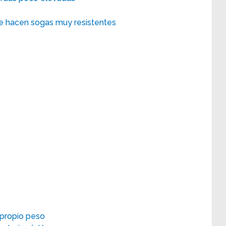
se hacen sogas muy resistentes
 propio peso