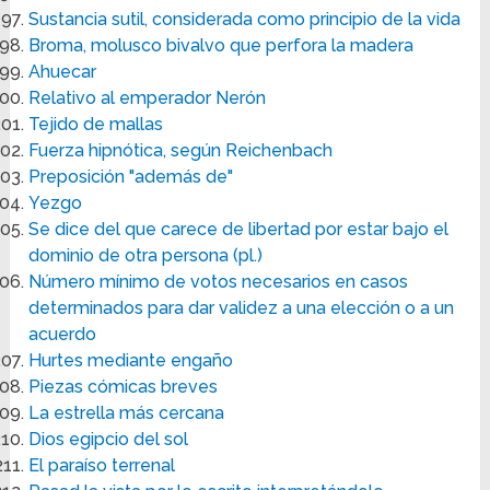
Sustancia sutil, considerada como principio de la vida
Broma, molusco bivalvo que perfora la madera
Ahuecar
Relativo al emperador Nerón
Tejido de mallas
Fuerza hipnótica, según Reichenbach
Preposición "además de"
Yezgo
Se dice del que carece de libertad por estar bajo el
dominio de otra persona (pl.)
Número mínimo de votos necesarios en casos
determinados para dar validez a una elección o a un
acuerdo
Hurtes mediante engaño
Piezas cómicas breves
La estrella más cercana
Dios egipcio del sol
El paraíso terrenal