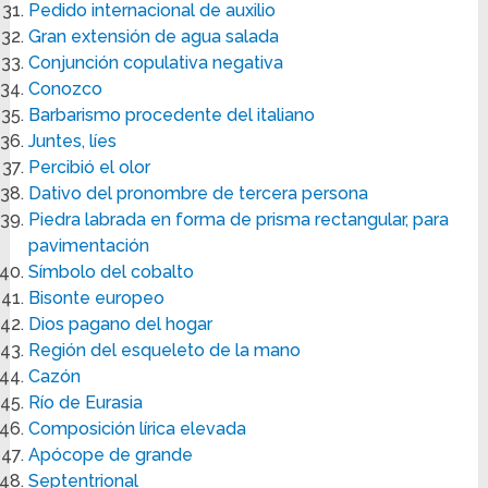
Pedido internacional de auxilio
Gran extensión de agua salada
Conjunción copulativa negativa
Conozco
Barbarismo procedente del italiano
Juntes, líes
Percibió el olor
Dativo del pronombre de tercera persona
Piedra labrada en forma de prisma rectangular, para
pavimentación
Símbolo del cobalto
Bisonte europeo
Dios pagano del hogar
Región del esqueleto de la mano
Cazón
Río de Eurasia
Composición lírica elevada
Apócope de grande
Septentrional