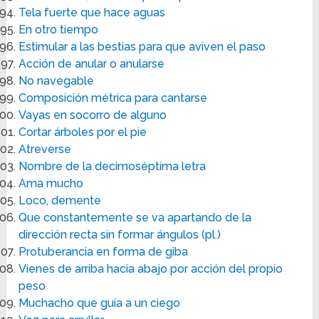
Tela fuerte que hace aguas
En otro tiempo
Estimular a las bestias para que aviven el paso
Acción de anular o anularse
No navegable
Composición métrica para cantarse
Vayas en socorro de alguno
Cortar árboles por el pie
Atreverse
Nombre de la decimoséptima letra
Ama mucho
Loco, demente
Que constantemente se va apartando de la
dirección recta sin formar ángulos (pl.)
Protuberancia en forma de giba
Vienes de arriba hacia abajo por acción del propio
peso
Muchacho que guía a un ciego