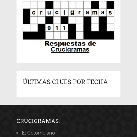
ÚLTIMAS CLUES POR FECHA
CRUCIGRAMAS:
El Colombiano