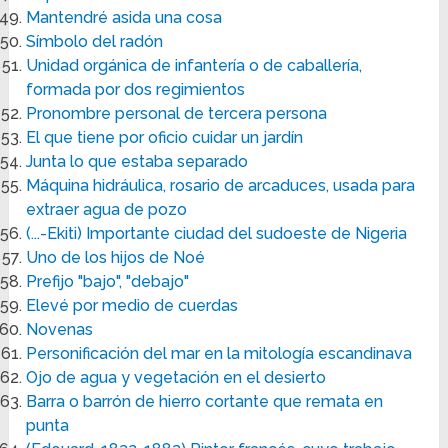
Mantendré asida una cosa
Símbolo del radón
Unidad orgánica de infantería o de caballería,
formada por dos regimientos
Pronombre personal de tercera persona
El que tiene por oficio cuidar un jardín
Junta lo que estaba separado
Máquina hidráulica, rosario de arcaduces, usada para
extraer agua de pozo
(...-Ekiti) Importante ciudad del sudoeste de Nigeria
Uno de los hijos de Noé
Prefijo "bajo", "debajo"
Elevé por medio de cuerdas
Novenas
Personificación del mar en la mitología escandinava
Ojo de agua y vegetación en el desierto
Barra o barrón de hierro cortante que remata en
punta