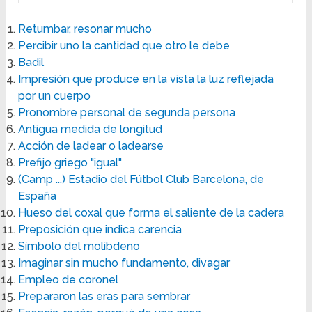
Retumbar, resonar mucho
Percibir uno la cantidad que otro le debe
Badil
Impresión que produce en la vista la luz reflejada
por un cuerpo
Pronombre personal de segunda persona
Antigua medida de longitud
Acción de ladear o ladearse
Prefijo griego "igual"
(Camp ...) Estadio del Fútbol Club Barcelona, de
España
Hueso del coxal que forma el saliente de la cadera
Preposición que indica carencia
Símbolo del molibdeno
Imaginar sin mucho fundamento, divagar
Empleo de coronel
Prepararon las eras para sembrar