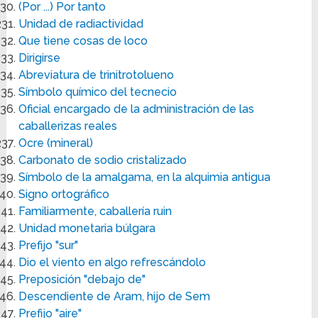
(Por ...) Por tanto
Unidad de radiactividad
Que tiene cosas de loco
Dirigirse
Abreviatura de trinitrotolueno
Símbolo químico del tecnecio
Oficial encargado de la administración de las
caballerizas reales
Ocre (mineral)
Carbonato de sodio cristalizado
Símbolo de la amalgama, en la alquimia antigua
Signo ortográfico
Familiarmente, caballería ruin
Unidad monetaria búlgara
Prefijo "sur"
Dio el viento en algo refrescándolo
Preposición "debajo de"
Descendiente de Aram, hijo de Sem
Prefijo "aire"