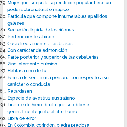
Mujer que, según la superstición popular, tiene un
poder sobrenatural o mágico
Partícula que compone innumerables apellidos
galeses
Secreción líquida de los riñones
Perteneciente al riñón
Cocí directamente a las brasas
Con carácter de admonición
Parte posterior y superior de las caballerías
Zinc, elemento químico
Hablar a uno de tú
Forma de ser de una persona con respecto a su
carácter o conducta
Retardasen
Especie de avestruz australiano
Lingote de hierro bruto que se obtiene
generalmente junto al alto horno
Libre de error
En Colombia, corindón, piedra preciosa