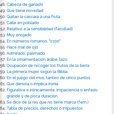
Cabeza de ganado
Que tiene novedad
Quitan la cascara a una fruta
Calle en poblado
Relativo a la sensibilidad (facultad)
Muy enojado
En números romanos, "1100"
Hace mal de ojo
Admirado, pasmado
En la ornamentación árabe, lazo
Ocupación de recoger los frutos de la tierra
La primera mujer, según la Biblia
En el juego del mus, tanteo de cinco puntos
Que denota o implica ironía
Figurativa e irónicamente, impaciencia o enfado
grande y de poca duración
Se dice de la res que no tiene marca (fem.)
Tabla de precios, derechos o impuestos