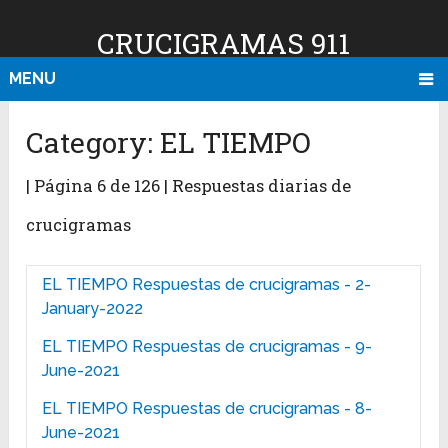
CRUCIGRAMAS 911
MENU
Category:
EL TIEMPO
| Página 6 de 126 | Respuestas diarias de
crucigramas
EL TIEMPO Respuestas de crucigramas - 2-
January-2022
EL TIEMPO Respuestas de crucigramas - 9-
June-2021
EL TIEMPO Respuestas de crucigramas - 8-
June-2021