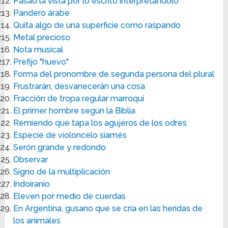
Pasad la vista por lo escrito interpretándolo
Pandero árabe
Quita algo de una superficie como raspando
Metal precioso
Nota musical
Prefijo "huevo"
Forma del pronombre de segunda persona del plural
Frustrarán, desvanecerán una cosa
Fracción de tropa regular marroquí
El primer hombre según la Biblia
Remiendo que tapa los agujeros de los odres
Especie de violoncelo siamés
Serón grande y redondo
Observar
Signo de la multiplicación
Indoiranio
Eleven por medio de cuerdas
En Argentina, gusano que se cría en las heridas de
los animales