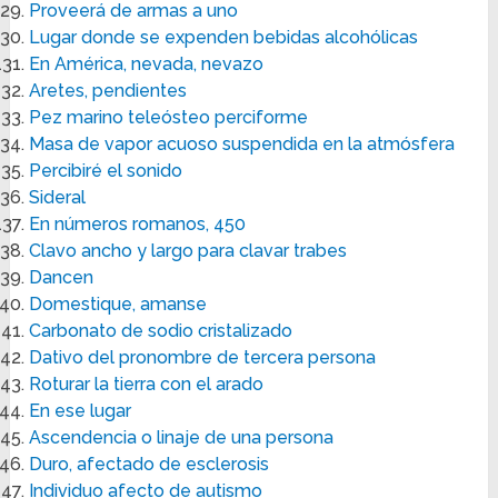
Proveerá de armas a uno
Lugar donde se expenden bebidas alcohólicas
En América, nevada, nevazo
Aretes, pendientes
Pez marino teleósteo perciforme
Masa de vapor acuoso suspendida en la atmósfera
Percibiré el sonido
Sideral
En números romanos, 450
Clavo ancho y largo para clavar trabes
Dancen
Domestique, amanse
Carbonato de sodio cristalizado
Dativo del pronombre de tercera persona
Roturar la tierra con el arado
En ese lugar
Ascendencia o linaje de una persona
Duro, afectado de esclerosis
Individuo afecto de autismo