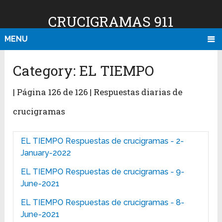
CRUCIGRAMAS 911
MENU
Category:
EL TIEMPO
| Página 126 de 126 | Respuestas diarias de
crucigramas
EL TIEMPO Respuestas de crucigramas - 2-
January-2022
EL TIEMPO Respuestas de crucigramas - 9-
June-2021
EL TIEMPO Respuestas de crucigramas - 8-
June-2021