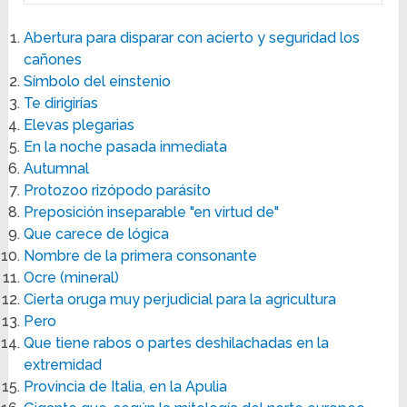
Abertura para disparar con acierto y seguridad los
cañones
Símbolo del einstenio
Te dirigirías
Elevas plegarias
En la noche pasada inmediata
Autumnal
Protozoo rizópodo parásito
Preposición inseparable "en virtud de"
Que carece de lógica
Nombre de la primera consonante
Ocre (mineral)
Cierta oruga muy perjudicial para la agricultura
Pero
Que tiene rabos o partes deshilachadas en la
extremidad
Provincia de Italia, en la Apulia