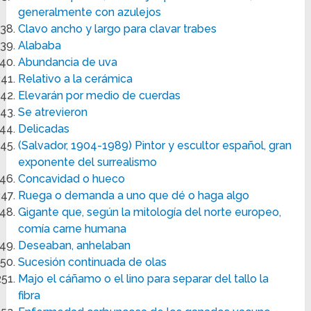
generalmente con azulejos
Clavo ancho y largo para clavar trabes
Alababa
Abundancia de uva
Relativo a la cerámica
Elevarán por medio de cuerdas
Se atrevieron
Delicadas
(Salvador, 1904-1989) Pintor y escultor español, gran
exponente del surrealismo
Concavidad o hueco
Ruega o demanda a uno que dé o haga algo
Gigante que, según la mitología del norte europeo,
comía carne humana
Deseaban, anhelaban
Sucesión continuada de olas
Majo el cáñamo o el lino para separar del tallo la
fibra