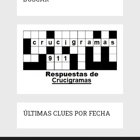
ÚLTIMAS CLUES POR FECHA