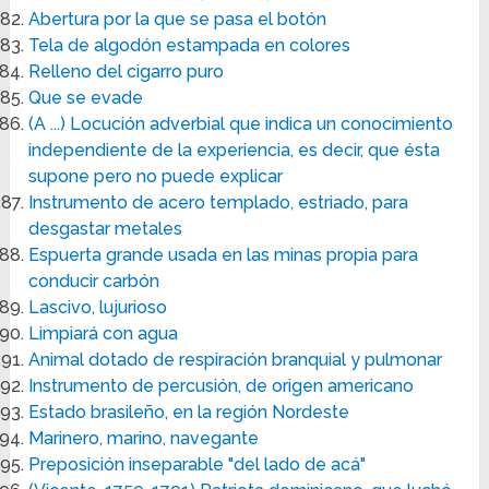
Abertura por la que se pasa el botón
Tela de algodón estampada en colores
Relleno del cigarro puro
Que se evade
(A ...) Locución adverbial que indica un conocimiento
independiente de la experiencia, es decir, que ésta
supone pero no puede explicar
Instrumento de acero templado, estriado, para
desgastar metales
Espuerta grande usada en las minas propia para
conducir carbón
Lascivo, lujurioso
Limpiará con agua
Animal dotado de respiración branquial y pulmonar
Instrumento de percusión, de origen americano
Estado brasileño, en la región Nordeste
Marinero, marino, navegante
Preposición inseparable "del lado de acá"