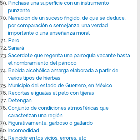
Pinchase una superficie con un instrumento
punzante
Narración de un suceso fingido, de que se deduce,
por comparación o semejanza, una verdad
importante o una enseñanza moral
Pero
Sanará
Sacerdote que regenta una parroquia vacante hasta
el nombramiento del párroco
Bebida alcohólica amarga elaborada a partir de
varios tipos de hierbas
Municipio del estado de Guerrero, en México
Recortas e igualas el pelo con tijeras
Detengan
Conjunto de condiciones atmosféricas que
caracterizan una región
Figurativamente, garboso o gallardo
Incomodidad
Reincidir en los vicios, errores, etc