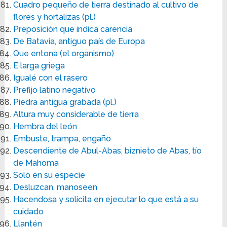
Cuadro pequeño de tierra destinado al cultivo de
flores y hortalizas (pl.)
Preposición que indica carencia
De Batavia, antiguo país de Europa
Que entona (el organismo)
E larga griega
Igualé con el rasero
Prefijo latino negativo
Piedra antigua grabada (pl.)
Altura muy considerable de tierra
Hembra del león
Embuste, trampa, engaño
Descendiente de Abul-Abas, biznieto de Abas, tío
de Mahoma
Solo en su especie
Desluzcan, manoseen
Hacendosa y solícita en ejecutar lo que está a su
cuidado
Llantén