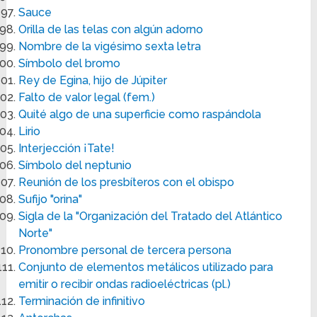
Sauce
Orilla de las telas con algún adorno
Nombre de la vigésimo sexta letra
Símbolo del bromo
Rey de Egina, hijo de Júpiter
Falto de valor legal (fem.)
Quité algo de una superficie como raspándola
Lirio
Interjección ¡Tate!
Símbolo del neptunio
Reunión de los presbíteros con el obispo
Sufijo "orina"
Sigla de la "Organización del Tratado del Atlántico
Norte"
Pronombre personal de tercera persona
Conjunto de elementos metálicos utilizado para
emitir o recibir ondas radioeléctricas (pl.)
Terminación de infinitivo