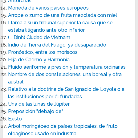
Antorchas
Moneda de varios países europeos
Arrope o zumo de una fruta mezclada con miel
Llama a sí un tribunal superior la causa que se
estaba litigando ante otro inferior
(... Dinh) Ciudad de Vietnam
Indio de Tierra del Fuego, ya desaparecido
Pronóstico, entre los moriscos
Hija de Cadmo y Harmonía
Fluido aeriforme a presión y temperatura ordinarias
Nombre de dos constelaciones, una boreal y otra
austral
Relativo a la doctrina de San Ignacio de Loyola o a
las instituciones por él fundadas
Una de las lunas de Júpiter
Preposición "debajo de"
Existo
Arbol moringáceo de países tropicales, de fruto
oleaginoso usado en industria