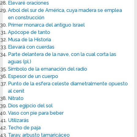
Elevaré oraciones
Arbol del sur de América, cuya madera se emplea
en construcción
Primer monarca del antiguo Israel
Apócope de tanto
Musa de la Historia
Elevará con cuerdas
Parte delantera de la nave, con la cual corta las
aguas (pl.)
Símbolo de la emanación del radio
Espesor de un cuerpo
Punto de la esfera celeste diametralmente opuesto
al cenit
Nitrato
Dios egipcio del sol
Vaso con pie para beber
Utilizarás
Techo de paja
Taray, arbusto tamaricáceo