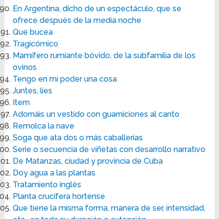
En Argentina, dicho de un espectáculo, que se
ofrece después de la media noche
Que bucea
Tragicómico
Mamífero rumiante bóvido, de la subfamilia de los
ovinos
Tengo en mi poder una cosa
Juntes, líes
Item
Adornáis un vestido con guarniciones al canto
Remolca la nave
Soga que ata dos o más caballerías
Serie o secuencia de viñetas con desarrollo narrativo
De Matanzas, ciudad y provincia de Cuba
Doy agua a las plantas
Tratamiento inglés
Planta crucífera hortense
Que tiene la misma forma, manera de ser, intensidad,