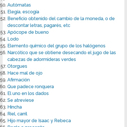
Autómatas
Elegía, escogía
Beneficio obtenido del cambio de la moneda, o de
descontar letras, pagarés, etc
Apócope de bueno
Lodo
Elemento químico del grupo de los halógenos
Narcótico que se obtiene desecando el jugo de las
cabezas de adormideras verdes
Otorgues
Hace mal de ojo
Afirmación
Que padece ronquera
El uno en los dados
Se atreviese
Hincha
Riel, carril
Hijo mayor de Isaac y Rebeca