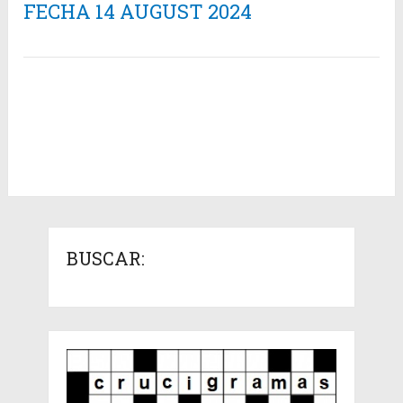
FECHA 14 AUGUST 2024
BUSCAR: