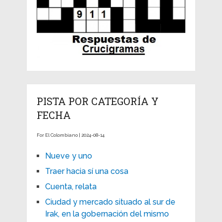
PISTA POR CATEGORÍA Y
FECHA
For El Colombiano | 2024-08-14
Nueve y uno
Traer hacia sí una cosa
Cuenta, relata
Ciudad y mercado situado al sur de
Irak, en la gobernación del mismo