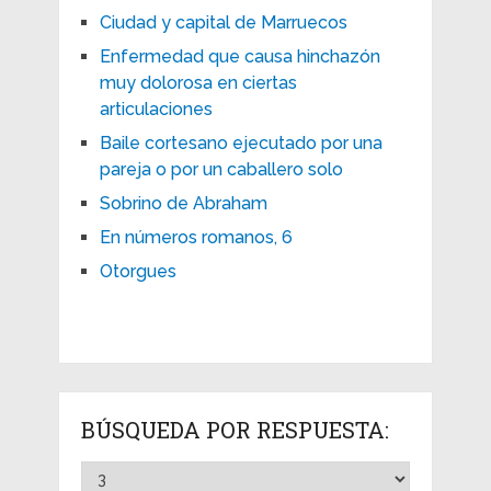
Ciudad y capital de Marruecos
Enfermedad que causa hinchazón
muy dolorosa en ciertas
articulaciones
Baile cortesano ejecutado por una
pareja o por un caballero solo
Sobrino de Abraham
En números romanos, 6
Otorgues
BÚSQUEDA POR RESPUESTA: