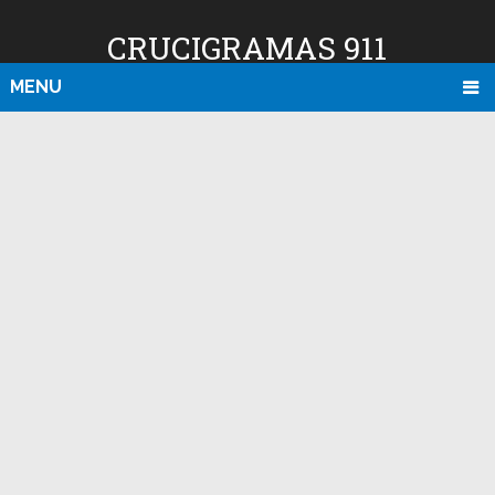
CRUCIGRAMAS 911
MENU