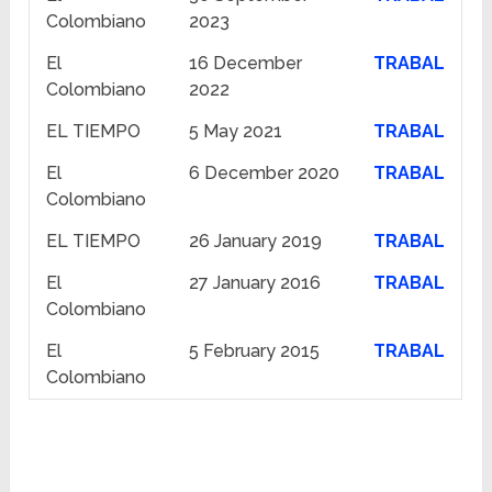
Colombiano
2023
El
16 December
TRABAL
Colombiano
2022
EL TIEMPO
5 May 2021
TRABAL
El
6 December 2020
TRABAL
Colombiano
EL TIEMPO
26 January 2019
TRABAL
El
27 January 2016
TRABAL
Colombiano
El
5 February 2015
TRABAL
Colombiano