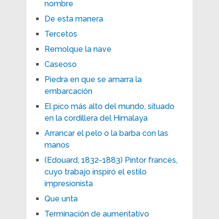
nombre
De esta manera
Tercetos
Remolque la nave
Caseoso
Piedra en que se amarra la
embarcación
El pico más alto del mundo, situado
en la cordillera del Himalaya
Arrancar el pelo o la barba con las
manos
(Edouard, 1832-1883) Pintor francés,
cuyo trabajo inspiró el estilo
impresionista
Que unta
Terminación de aumentativo