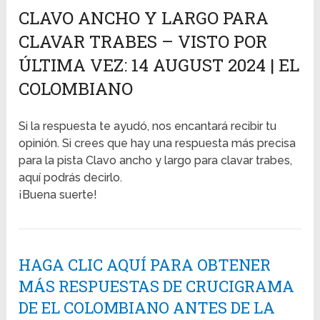
CLAVO ANCHO Y LARGO PARA
CLAVAR TRABES – VISTO POR
ÚLTIMA VEZ: 14 AUGUST 2024 | EL
COLOMBIANO
Si la respuesta te ayudó, nos encantará recibir tu
opinión. Si crees que hay una respuesta más precisa
para la pista Clavo ancho y largo para clavar trabes,
aquí podrás decirlo.
¡Buena suerte!
HAGA CLIC AQUÍ PARA OBTENER
MÁS RESPUESTAS DE CRUCIGRAMA
DE EL COLOMBIANO ANTES DE LA