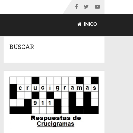
INICO
BUSCAR