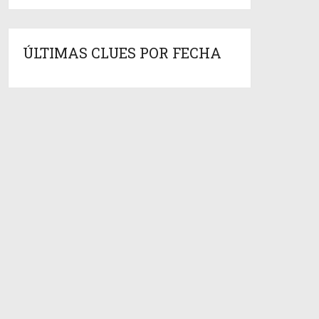
ÚLTIMAS CLUES POR FECHA