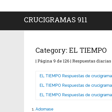
CRUCIGRAMAS 911
Category:
EL TIEMPO
| Página 9 de 126 | Respuestas diaria
EL TIEMPO Respuestas de crucigramas
EL TIEMPO Respuestas de crucigrama
EL TIEMPO Respuestas de crucigrama
Adornase