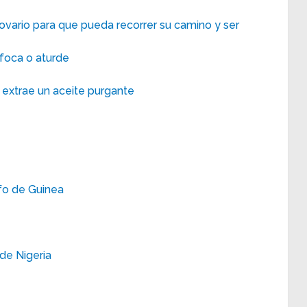
ovario para que pueda recorrer su camino y ser
foca o aturde
 extrae un aceite purgante
lfo de Guinea
 de Nigeria