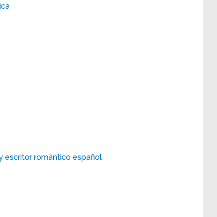
ica
y escritor romántico español