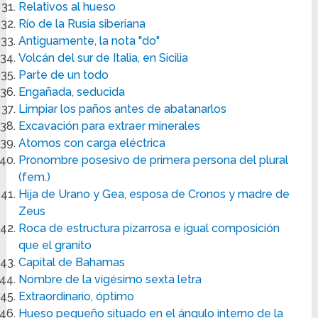
Relativos al hueso
Río de la Rusia siberiana
Antiguamente, la nota "do"
Volcán del sur de Italia, en Sicilia
Parte de un todo
Engañada, seducida
Limpiar los paños antes de abatanarlos
Excavación para extraer minerales
Atomos con carga eléctrica
Pronombre posesivo de primera persona del plural
(fem.)
Hija de Urano y Gea, esposa de Cronos y madre de
Zeus
Roca de estructura pizarrosa e igual composición
que el granito
Capital de Bahamas
Nombre de la vigésimo sexta letra
Extraordinario, óptimo
Hueso pequeño situado en el ángulo interno de la