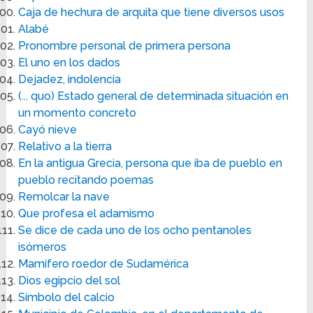
Caja de hechura de arquita que tiene diversos usos
Alabé
Pronombre personal de primera persona
El uno en los dados
Dejadez, indolencia
(... quo) Estado general de determinada situación en
un momento concreto
Cayó nieve
Relativo a la tierra
En la antigua Grecia, persona que iba de pueblo en
pueblo recitando poemas
Remolcar la nave
Que profesa el adamismo
Se dice de cada uno de los ocho pentanoles
isómeros
Mamífero roedor de Sudamérica
Dios egipcio del sol
Símbolo del calcio