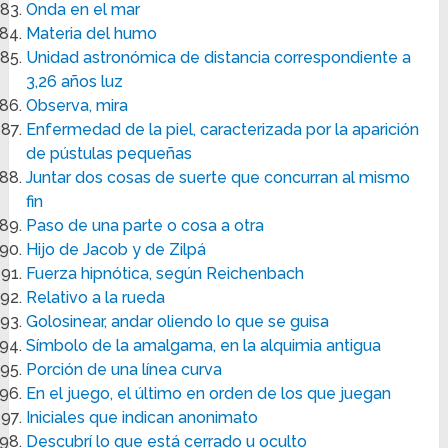
Onda en el mar
Materia del humo
Unidad astronómica de distancia correspondiente a
3,26 años luz
Observa, mira
Enfermedad de la piel, caracterizada por la aparición
de pústulas pequeñas
Juntar dos cosas de suerte que concurran al mismo
fin
Paso de una parte o cosa a otra
Hijo de Jacob y de Zilpá
Fuerza hipnótica, según Reichenbach
Relativo a la rueda
Golosinear, andar oliendo lo que se guisa
Símbolo de la amalgama, en la alquimia antigua
Porción de una línea curva
En el juego, el último en orden de los que juegan
Iniciales que indican anonimato
Descubrí lo que está cerrado u oculto