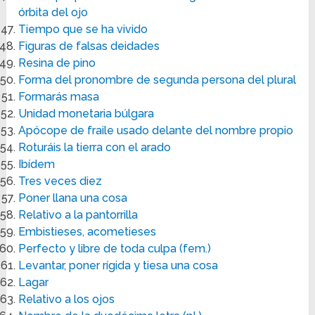
órbita del ojo
Tiempo que se ha vivido
Figuras de falsas deidades
Resina de pino
Forma del pronombre de segunda persona del plural
Formarás masa
Unidad monetaria búlgara
Apócope de fraile usado delante del nombre propio
Roturáis la tierra con el arado
Ibídem
Tres veces diez
Poner llana una cosa
Relativo a la pantorrilla
Embistieses, acometieses
Perfecto y libre de toda culpa (fem.)
Levantar, poner rígida y tiesa una cosa
Lagar
Relativo a los ojos