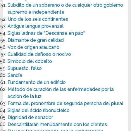
Súbdito de un soberano o de cualquier otro gobierno
supremo e independiente
Uno de los seis continentes
Antigua lengua provenzal
Siglas latinas de "Descanse en paz"
Diamante de gran calidad
Voz de origen araucano
Cualidad de dañoso o nocivo
Símbolo del cobalto
Supuesto, falso
Sandía
Fundamento de un edificio
Método de curación de las enfermedades por la
acción de la luz
Forma del pronombre de segunda persona del plural
Siglas del ácido ribonucleico
Dignidad de senador
Descantillarán menudamente con los dientes