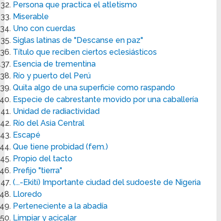
Persona que practica el atletismo
Miserable
Uno con cuerdas
Siglas latinas de "Descanse en paz"
Título que reciben ciertos eclesiásticos
Esencia de trementina
Río y puerto del Perú
Quita algo de una superficie como raspando
Especie de cabrestante movido por una caballería
Unidad de radiactividad
Río del Asia Central
Escapé
Que tiene probidad (fem.)
Propio del tacto
Prefijo "tierra"
(...-Ekiti) Importante ciudad del sudoeste de Nigeria
Lloredo
Perteneciente a la abadía
Limpiar y acicalar