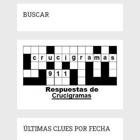
BUSCAR
ÚLTIMAS CLUES POR FECHA