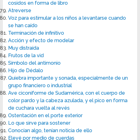
cosidos en forma de libro
Atreverse
Voz para estimular a los niños a levantarse cuando
se han caído
Terminación de infinitivo
Acción y efecto de modelar
Muy distraída
Frutos de la vid
Símbolo del antimonio
Hijo de Dédalo
Quiebra importante y sonada, especialmente de un
grupo financiero o industrial
Ave ciconiforme de Sudamérica, con el cuerpo de
color pardo y la cabeza azulada, y el pico en forma
de cuchara vuelta al revés
Ostentación en el porte exterior
Lo que sirve para sostener
Conocían algo, tenían noticia de ello
Elevé por medio de cuerdas