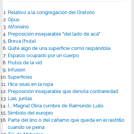
Relativo a la congregación del Oratorio
Opus
Alfonsino
Preposición inseparable "del lado de acá"
Breva (fruta)
Quité algo de una superficie como raspándola
Espacio ocupado por un cuerpo
Frutos de la vid
Infusión
Superficies
Hice sisas en la ropa
Preposición inseparable que denota contrariedad
Lías, juntas
(... Magna) Obra cumbre de Raimundo Lulio
Símbolo del europio
Parte del lino o del cáñamo que queda en el rastrillo
cuando se peina