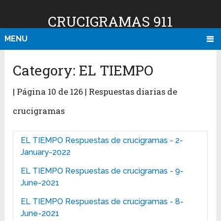
CRUCIGRAMAS 911
MENU
Category:
EL TIEMPO
| Página 10 de 126 | Respuestas diarias de
crucigramas
EL TIEMPO Respuestas de crucigramas - 2-
January-2022
EL TIEMPO Respuestas de crucigramas - 9-
June-2021
EL TIEMPO Respuestas de crucigramas - 8-
June-2021