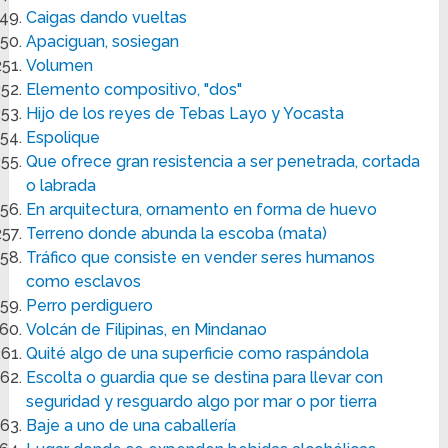
Caigas dando vueltas
Apaciguan, sosiegan
Volumen
Elemento compositivo, "dos"
Hijo de los reyes de Tebas Layo y Yocasta
Espolique
Que ofrece gran resistencia a ser penetrada, cortada
o labrada
En arquitectura, ornamento en forma de huevo
Terreno donde abunda la escoba (mata)
Tráfico que consiste en vender seres humanos
como esclavos
Perro perdiguero
Volcán de Filipinas, en Mindanao
Quité algo de una superficie como raspándola
Escolta o guardia que se destina para llevar con
seguridad y resguardo algo por mar o por tierra
Baje a uno de una caballería