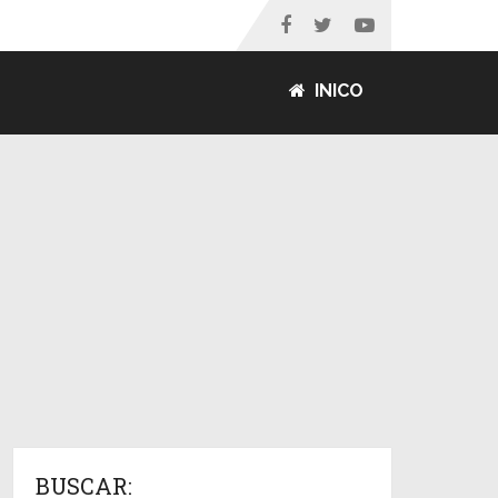
INICO
BUSCAR: