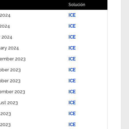
Solución
 2024
ICE
 2024
ICE
 2024
ICE
uary 2024
ICE
ember 2023
ICE
ober 2023
ICE
ober 2023
ICE
ember 2023
ICE
ust 2023
ICE
 2023
ICE
 2023
ICE