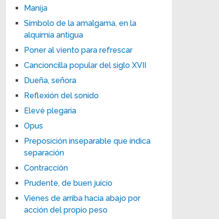
Manija
Símbolo de la amalgama, en la
alquimia antigua
Poner al viento para refrescar
Cancioncilla popular del siglo XVII
Dueña, señora
Reflexión del sonido
Elevé plegaria
Opus
Preposición inseparable que indica
separación
Contracción
Prudente, de buen juicio
Vienes de arriba hacia abajo por
acción del propio peso