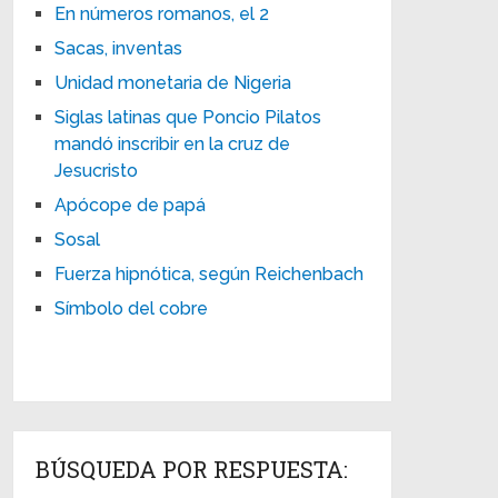
En números romanos, el 2
Sacas, inventas
Unidad monetaria de Nigeria
Siglas latinas que Poncio Pilatos
mandó inscribir en la cruz de
Jesucristo
Apócope de papá
Sosal
Fuerza hipnótica, según Reichenbach
Símbolo del cobre
BÚSQUEDA POR RESPUESTA: