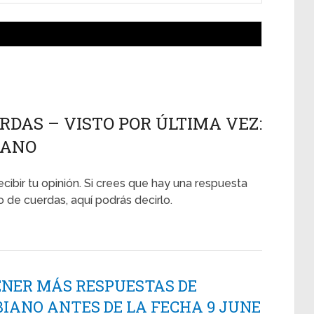
RDAS – VISTO POR ÚLTIMA VEZ:
IANO
ecibir tu opinión. Si crees que hay una respuesta
 de cuerdas, aquí podrás decirlo.
ENER MÁS RESPUESTAS DE
IANO ANTES DE LA FECHA 9 JUNE