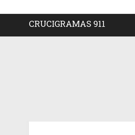
CRUCIGRAMAS 911