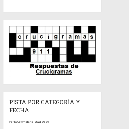
PISTA POR CATEGORÍA Y
FECHA
For El Colombiano | 2024-06-09