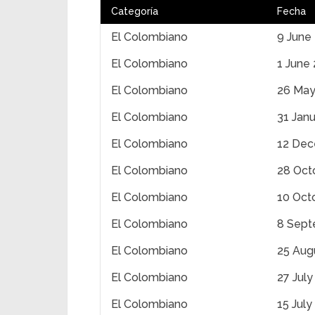
Categoría
Fecha
El Colombiano
9 June
El Colombiano
1 June
El Colombiano
26 May
El Colombiano
31 Jan
El Colombiano
12 Dec
El Colombiano
28 Oct
El Colombiano
10 Oct
El Colombiano
8 Sept
El Colombiano
25 Aug
El Colombiano
27 July
El Colombiano
15 July