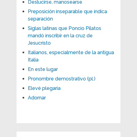
Deslucirse, manosearse
Preposición inseparable que indica
separación
Siglas latinas que Poncio Pilatos
mandó inscribir en la cruz de
Jesucristo
Italianos, especialmente de la antigua
Italia
En este lugar
Pronombre demostrativo (pl.)
Elevé plegaria
Adornar