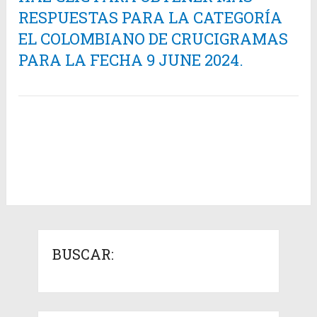
RESPUESTAS PARA LA CATEGORÍA
EL COLOMBIANO DE CRUCIGRAMAS
PARA LA FECHA 9 JUNE 2024.
BUSCAR: