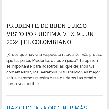
PRUDENTE, DE BUEN JUICIO –
VISTO POR ÚLTIMA VEZ: 9 JUNE
2024 | EL COLOMBIANO
¿Crees que hay una respuesta relevante más precisa
que las pistas
Prudente, de buen juicio
? Tu opinión
es importante para nosotros, así que déjanos tus
comentarios y los leeremos. Si tu solución es mejor,
actualizaremos nuestra base de datos tan pronto
como sea posible.
HAZ CLIC PARA OBTENER MÁS