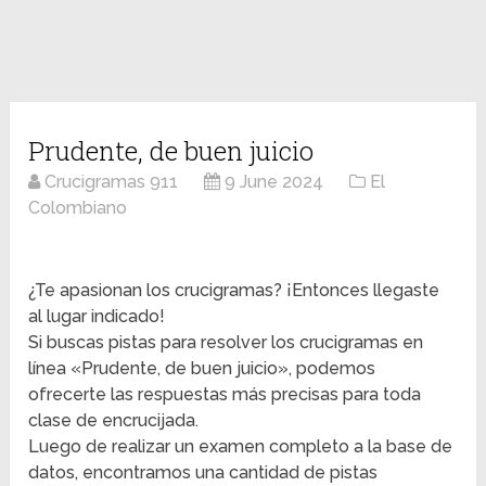
Prudente, de buen juicio
Crucigramas 911
9 June 2024
El
Colombiano
¿Te apasionan los crucigramas? ¡Entonces llegaste
al lugar indicado!
Si buscas pistas para resolver los crucigramas en
línea «Prudente, de buen juicio», podemos
ofrecerte las respuestas más precisas para toda
clase de encrucijada.
Luego de realizar un examen completo a la base de
datos, encontramos una cantidad de pistas