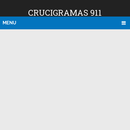
CRUCIGRAMAS 911
MENU