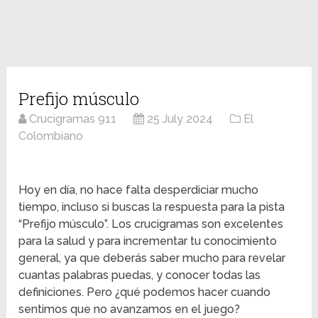
Prefijo músculo
Crucigramas 911
25 July 2024
El
Colombiano
Hoy en día, no hace falta desperdiciar mucho
tiempo, incluso si buscas la respuesta para la pista
“Prefijo músculo”. Los crucigramas son excelentes
para la salud y para incrementar tu conocimiento
general, ya que deberás saber mucho para revelar
cuantas palabras puedas, y conocer todas las
definiciones. Pero ¿qué podemos hacer cuando
sentimos que no avanzamos en el juego?