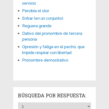
servicio
Percibía el olor
Entrar (en un conjunto)
Reguera grande
Dativo del pronombre de tercera
persona
Opresión y fatiga en el pecho, que
impide respirar con libertad
Pronombre demostrativo
BÚSQUEDA POR RESPUESTA: