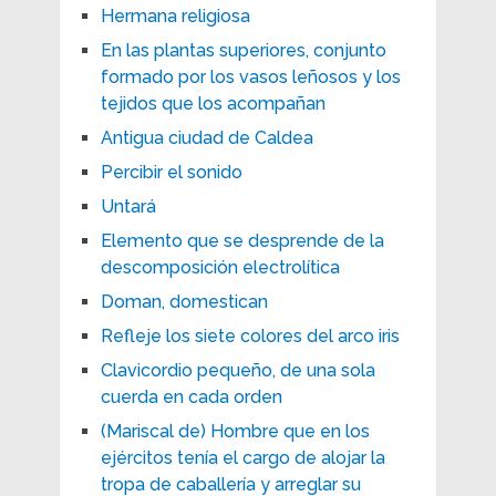
Hermana religiosa
En las plantas superiores, conjunto
formado por los vasos leñosos y los
tejidos que los acompañan
Antigua ciudad de Caldea
Percibir el sonido
Untará
Elemento que se desprende de la
descomposición electrolítica
Doman, domestican
Refleje los siete colores del arco iris
Clavicordio pequeño, de una sola
cuerda en cada orden
(Mariscal de) Hombre que en los
ejércitos tenía el cargo de alojar la
tropa de caballería y arreglar su