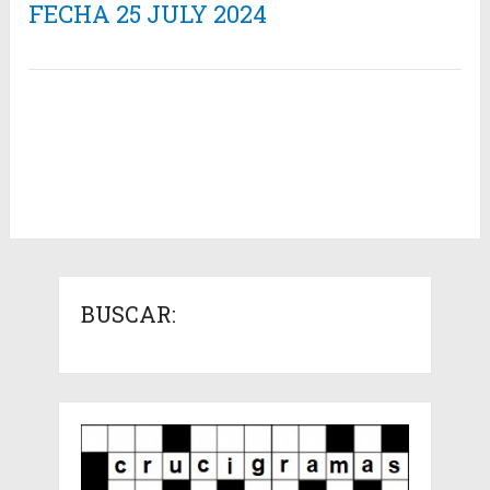
FECHA 25 JULY 2024
BUSCAR: