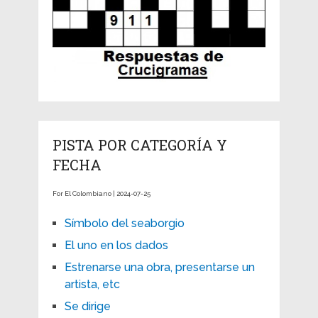
PISTA POR CATEGORÍA Y
FECHA
For El Colombiano | 2024-07-25
Símbolo del seaborgio
El uno en los dados
Estrenarse una obra, presentarse un
artista, etc
Se dirige