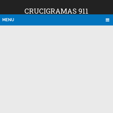
CRUCIGRAMAS 911
MENU