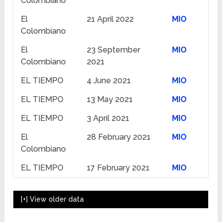
Colombiano
El
21 April 2022
MIO
Colombiano
El
23 September
MIO
Colombiano
2021
EL TIEMPO
4 June 2021
MIO
EL TIEMPO
13 May 2021
MIO
EL TIEMPO
3 April 2021
MIO
El
28 February 2021
MIO
Colombiano
EL TIEMPO
17 February 2021
MIO
[+]
View older data