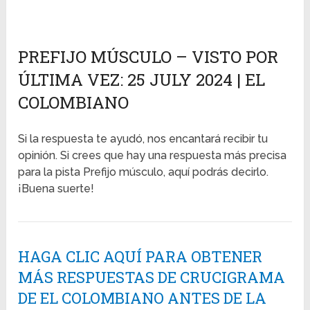
PREFIJO MÚSCULO – VISTO POR
ÚLTIMA VEZ: 25 JULY 2024 | EL
COLOMBIANO
Si la respuesta te ayudó, nos encantará recibir tu
opinión. Si crees que hay una respuesta más precisa
para la pista Prefijo músculo, aquí podrás decirlo.
¡Buena suerte!
HAGA CLIC AQUÍ PARA OBTENER
MÁS RESPUESTAS DE CRUCIGRAMA
DE EL COLOMBIANO ANTES DE LA