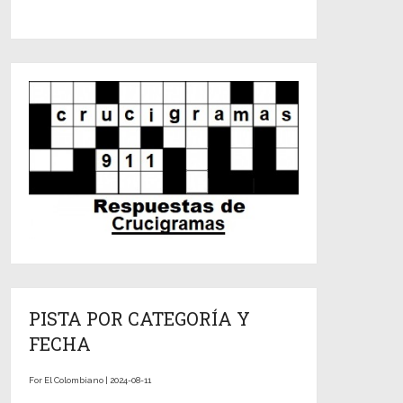
PISTA POR CATEGORÍA Y
FECHA
For El Colombiano | 2024-08-11