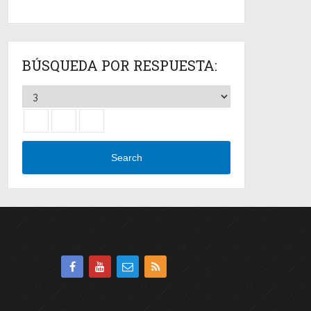
BÚSQUEDA POR RESPUESTA:
Search