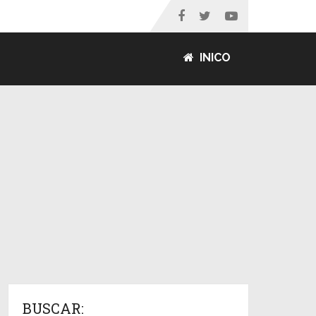
INICO
BUSCAR: