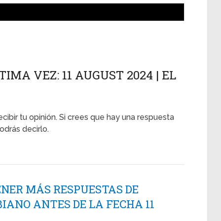
TIMA VEZ: 11 AUGUST 2024 | EL
ecibir tu opinión. Si crees que hay una respuesta
odrás decirlo.
ENER MÁS RESPUESTAS DE
IANO ANTES DE LA FECHA 11