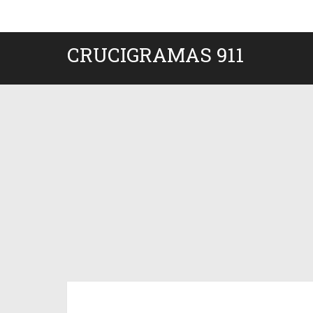
CRUCIGRAMAS 911