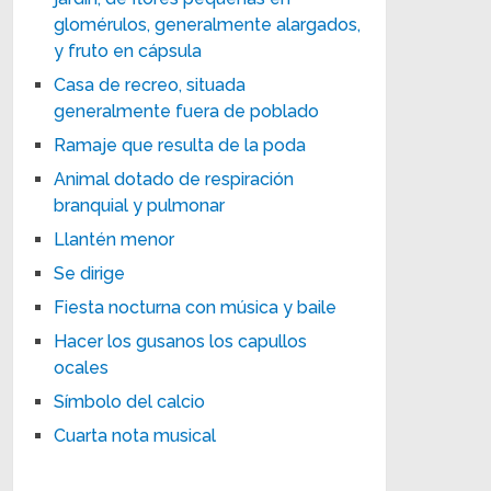
glomérulos, generalmente alargados,
y fruto en cápsula
Casa de recreo, situada
generalmente fuera de poblado
Ramaje que resulta de la poda
Animal dotado de respiración
branquial y pulmonar
Llantén menor
Se dirige
Fiesta nocturna con música y baile
Hacer los gusanos los capullos
ocales
Símbolo del calcio
Cuarta nota musical