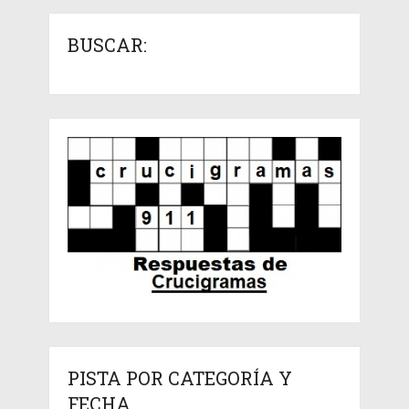
BUSCAR:
PISTA POR CATEGORÍA Y
FECHA