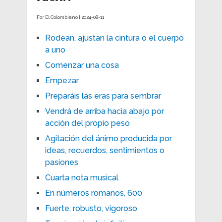
For El Colombiano | 2024-08-11
Rodean, ajustan la cintura o el cuerpo
a uno
Comenzar una cosa
Empezar
Preparáis las eras para sembrar
Vendrá de arriba hacia abajo por
acción del propio peso
Agitación del ánimo producida por
ideas, recuerdos, sentimientos o
pasiones
Cuarta nota musical
En números romanos, 600
Fuerte, robusto, vigoroso