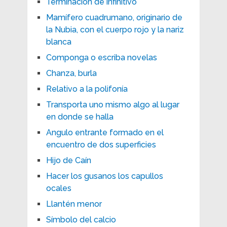
Terminación de infinitivo
Mamífero cuadrumano, originario de
la Nubia, con el cuerpo rojo y la nariz
blanca
Componga o escriba novelas
Chanza, burla
Relativo a la polifonía
Transporta uno mismo algo al lugar
en donde se halla
Angulo entrante formado en el
encuentro de dos superficies
Hijo de Caín
Hacer los gusanos los capullos
ocales
Llantén menor
Símbolo del calcio