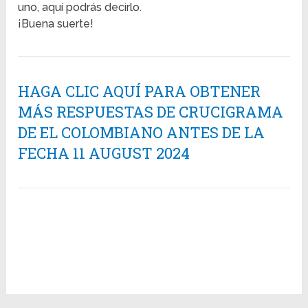
uno, aquí podrás decirlo.
¡Buena suerte!
HAGA CLIC AQUÍ PARA OBTENER
MÁS RESPUESTAS DE CRUCIGRAMA
DE EL COLOMBIANO ANTES DE LA
FECHA 11 AUGUST 2024