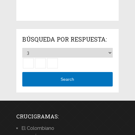
BÚSQUEDA POR RESPUESTA:
Search
CRUCIGRAMAS:
El Colombiano