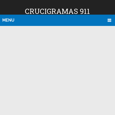
CRUCIGRAMAS 911
MENU