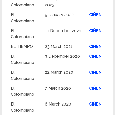
Colombiano
2023
El
9 January 2022
CIÑEN
Colombiano
El
11 December 2021
CIÑEN
Colombiano
EL TIEMPO
23 March 2021
CINEN
El
3 December 2020
CIÑEN
Colombiano
El
22 March 2020
CIÑEN
Colombiano
El
7 March 2020
CIÑEN
Colombiano
El
6 March 2020
CIÑEN
Colombiano