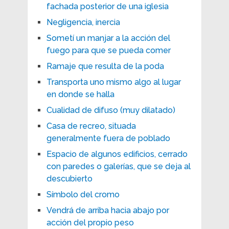
fachada posterior de una iglesia
Negligencia, inercia
Sometí un manjar a la acción del
fuego para que se pueda comer
Ramaje que resulta de la poda
Transporta uno mismo algo al lugar
en donde se halla
Cualidad de difuso (muy dilatado)
Casa de recreo, situada
generalmente fuera de poblado
Espacio de algunos edificios, cerrado
con paredes o galerías, que se deja al
descubierto
Símbolo del cromo
Vendrá de arriba hacia abajo por
acción del propio peso