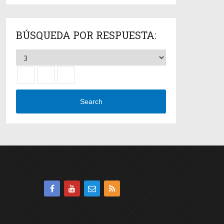
BÚSQUEDA POR RESPUESTA:
Search