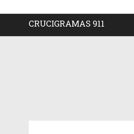
CRUCIGRAMAS 911