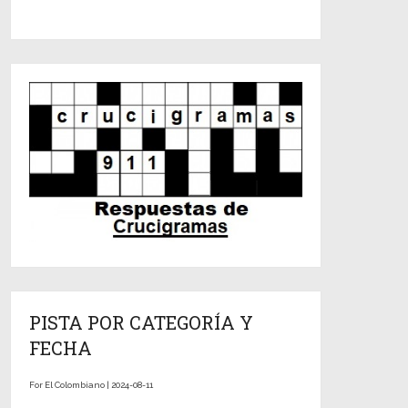
PISTA POR CATEGORÍA Y
FECHA
For El Colombiano | 2024-08-11