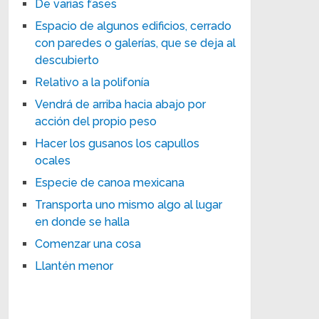
De varias fases
Espacio de algunos edificios, cerrado
con paredes o galerías, que se deja al
descubierto
Relativo a la polifonía
Vendrá de arriba hacia abajo por
acción del propio peso
Hacer los gusanos los capullos
ocales
Especie de canoa mexicana
Transporta uno mismo algo al lugar
en donde se halla
Comenzar una cosa
Llantén menor