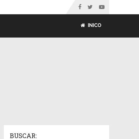
INICO
BUSCAR: