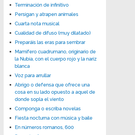
Terminación de infinitivo
Persigan y atrapen animales
Cuarta nota musical
Cualidad de difuso (muy dilatado)
Preparáis las eras para sembrar
Mamífero cuadrumano, originario de
la Nubia, con el cuerpo rojo y la nariz
blanca
Voz para arrullar
Abrigo o defensa que ofrece una
cosa en su lado opuesto a aquel de
donde sopla el viento
Componga o escriba novelas
Fiesta nocturna con música y baile
En números romanos, 600