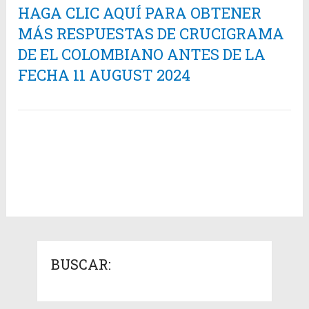
HAGA CLIC AQUÍ PARA OBTENER
MÁS RESPUESTAS DE CRUCIGRAMA
DE EL COLOMBIANO ANTES DE LA
FECHA 11 AUGUST 2024
BUSCAR: