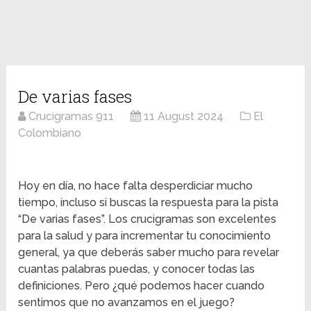
De varias fases
Crucigramas 911
11 August 2024
El
Colombiano
Hoy en día, no hace falta desperdiciar mucho
tiempo, incluso si buscas la respuesta para la pista
“De varias fases”. Los crucigramas son excelentes
para la salud y para incrementar tu conocimiento
general, ya que deberás saber mucho para revelar
cuantas palabras puedas, y conocer todas las
definiciones. Pero ¿qué podemos hacer cuando
sentimos que no avanzamos en el juego?