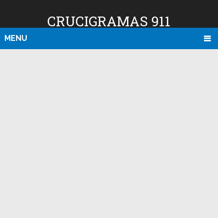
CRUCIGRAMAS 911
MENU