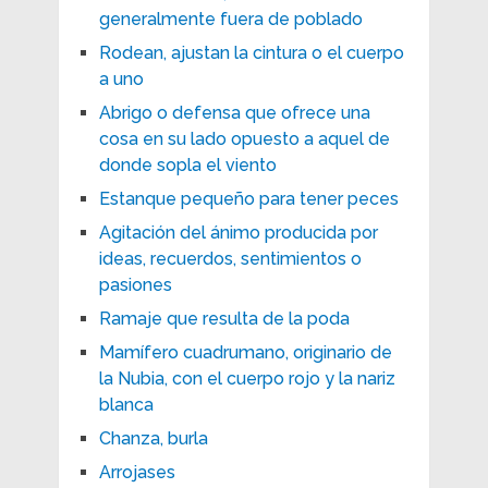
generalmente fuera de poblado
Rodean, ajustan la cintura o el cuerpo
a uno
Abrigo o defensa que ofrece una
cosa en su lado opuesto a aquel de
donde sopla el viento
Estanque pequeño para tener peces
Agitación del ánimo producida por
ideas, recuerdos, sentimientos o
pasiones
Ramaje que resulta de la poda
Mamífero cuadrumano, originario de
la Nubia, con el cuerpo rojo y la nariz
blanca
Chanza, burla
Arrojases