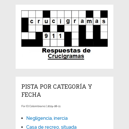
PISTA POR CATEGORÍA Y
FECHA
For El Colombiano | 2024-08-11
Negligencia, inercia
Casa de recreo, situada