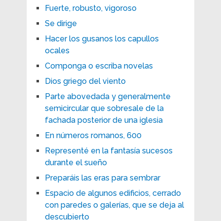
Fuerte, robusto, vigoroso
Se dirige
Hacer los gusanos los capullos
ocales
Componga o escriba novelas
Dios griego del viento
Parte abovedada y generalmente
semicircular que sobresale de la
fachada posterior de una iglesia
En números romanos, 600
Representé en la fantasía sucesos
durante el sueño
Preparáis las eras para sembrar
Espacio de algunos edificios, cerrado
con paredes o galerías, que se deja al
descubierto