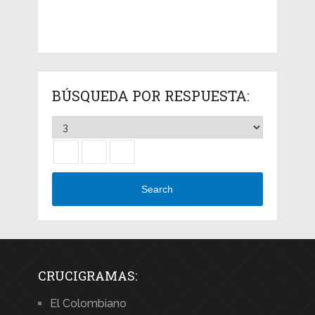
BÚSQUEDA POR RESPUESTA:
Search
CRUCIGRAMAS:
El Colombiano