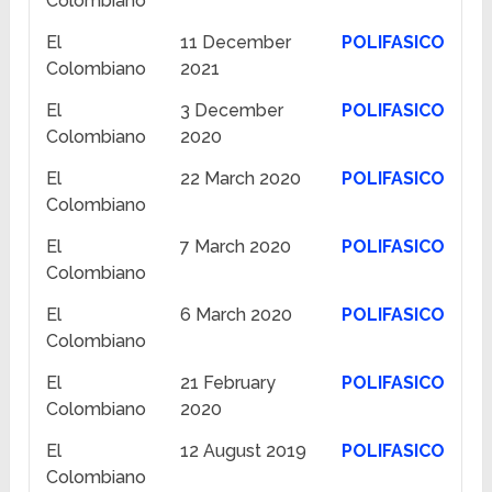
Colombiano
El
11 December
POLIFASICO
Colombiano
2021
El
3 December
POLIFASICO
Colombiano
2020
El
22 March 2020
POLIFASICO
Colombiano
El
7 March 2020
POLIFASICO
Colombiano
El
6 March 2020
POLIFASICO
Colombiano
El
21 February
POLIFASICO
Colombiano
2020
El
12 August 2019
POLIFASICO
Colombiano