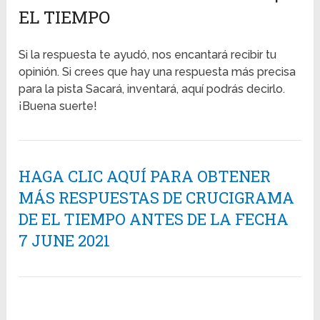
EL TIEMPO
Si la respuesta te ayudó, nos encantará recibir tu
opinión. Si crees que hay una respuesta más precisa
para la pista Sacará, inventará, aquí podrás decirlo.
¡Buena suerte!
HAGA CLIC AQUÍ PARA OBTENER
MÁS RESPUESTAS DE CRUCIGRAMA
DE EL TIEMPO ANTES DE LA FECHA
7 JUNE 2021