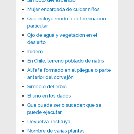
Símbolo del escandio
Mujer encargada de cuidar niños
Que incluye modo o determinación
particular
Ojo de agua y vegetación en el
desierto
Ibídem
En Chile, terreno poblado de natris
Alifafe formado en el pliegue o parte
anterior del corvejón
Símbolo del erbio
El uno en los dados
Que puede ser o suceder; que se
puede ejecutar
Devuelva, restituya
Nombre de varias plantas