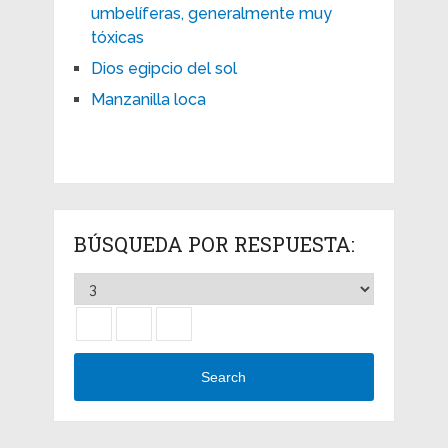
umbelíferas, generalmente muy
tóxicas
Dios egipcio del sol
Manzanilla loca
BÚSQUEDA POR RESPUESTA:
Search