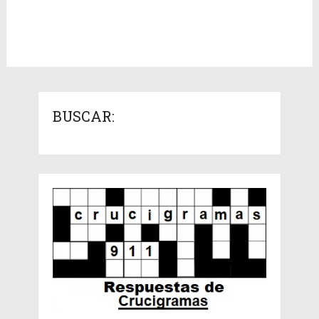
BUSCAR: