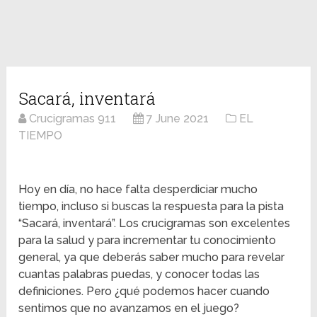
Sacará, inventará
Crucigramas 911
7 June 2021
EL
TIEMPO
Hoy en día, no hace falta desperdiciar mucho
tiempo, incluso si buscas la respuesta para la pista
“Sacará, inventará”. Los crucigramas son excelentes
para la salud y para incrementar tu conocimiento
general, ya que deberás saber mucho para revelar
cuantas palabras puedas, y conocer todas las
definiciones. Pero ¿qué podemos hacer cuando
sentimos que no avanzamos en el juego?