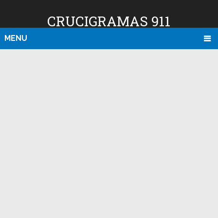
CRUCIGRAMAS 911
MENU