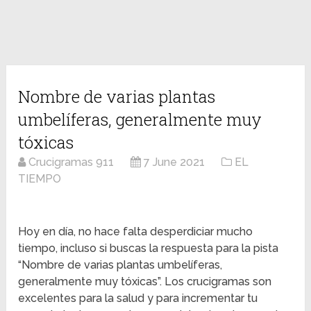
Nombre de varias plantas
umbelíferas, generalmente muy
tóxicas
Crucigramas 911
7 June 2021
EL
TIEMPO
Hoy en día, no hace falta desperdiciar mucho
tiempo, incluso si buscas la respuesta para la pista
“Nombre de varias plantas umbelíferas,
generalmente muy tóxicas”. Los crucigramas son
excelentes para la salud y para incrementar tu