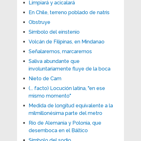
Limpiará y acicalará
En Chile, terreno poblado de natris
Obstruye
Símbolo del einstenio
Volcán de Filipinas, en Mindanao
Señalaremos, marcaremos
Saliva abundante que
involuntariamente fluye de la boca
Nieto de Cam
(... facto) Locución latina, "en ese
mismo momento"
Medida de longitud equivalente a la
milmillonésima parte del metro
Río de Alemania y Polonia, que
desemboca en el Báltico
Símbolo del sodio