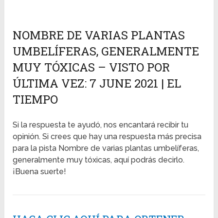
NOMBRE DE VARIAS PLANTAS
UMBELÍFERAS, GENERALMENTE
MUY TÓXICAS – VISTO POR
ÚLTIMA VEZ: 7 JUNE 2021 | EL
TIEMPO
Si la respuesta te ayudó, nos encantará recibir tu
opinión. Si crees que hay una respuesta más precisa
para la pista Nombre de varias plantas umbelíferas,
generalmente muy tóxicas, aquí podrás decirlo.
¡Buena suerte!