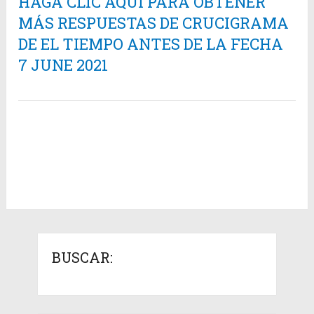
HAGA CLIC AQUÍ PARA OBTENER
MÁS RESPUESTAS DE CRUCIGRAMA
DE EL TIEMPO ANTES DE LA FECHA
7 JUNE 2021
BUSCAR: