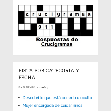
PISTA POR CATEGORÍA Y
FECHA
For EL TIEMPO | 2021-06-07
Descubrí lo que está cerrado u oculto
Mujer encargada de cuidar niños