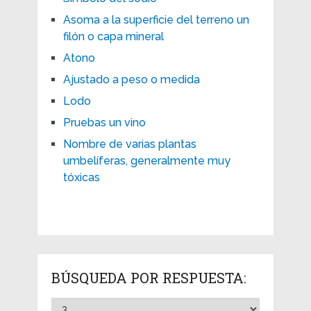
Asoma a la superficie del terreno un
filón o capa mineral
Atono
Ajustado a peso o medida
Lodo
Pruebas un vino
Nombre de varias plantas
umbelíferas, generalmente muy
tóxicas
BÚSQUEDA POR RESPUESTA: