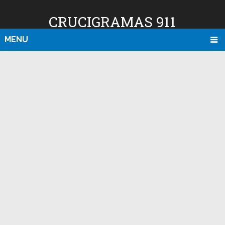
CRUCIGRAMAS 911
MENU