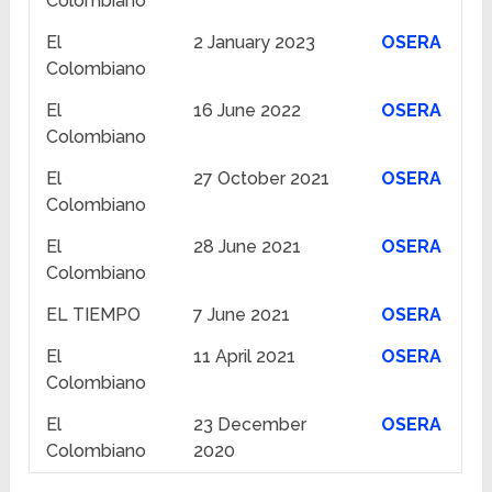
Colombiano
El
2 January 2023
OSERA
Colombiano
El
16 June 2022
OSERA
Colombiano
El
27 October 2021
OSERA
Colombiano
El
28 June 2021
OSERA
Colombiano
EL TIEMPO
7 June 2021
OSERA
El
11 April 2021
OSERA
Colombiano
El
23 December
OSERA
Colombiano
2020