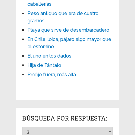
caballerías
Peso antiguo que era de cuatro
gramos
Playa que sirve de desembarcadero
En Chile, loica, pájaro algo mayor que
el estornino
El uno en los dados
Hija de Tántalo
Prefijo fuera, más allá
BÚSQUEDA POR RESPUESTA: