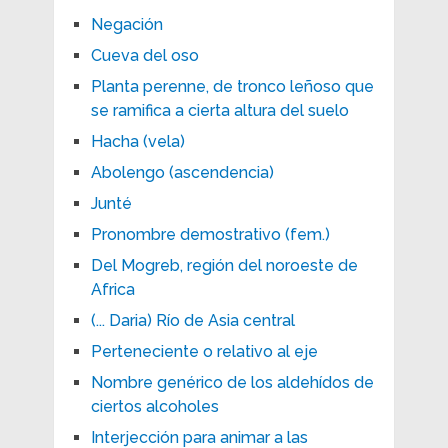
Negación
Cueva del oso
Planta perenne, de tronco leñoso que
se ramifica a cierta altura del suelo
Hacha (vela)
Abolengo (ascendencia)
Junté
Pronombre demostrativo (fem.)
Del Mogreb, región del noroeste de
Africa
(... Daria) Río de Asia central
Perteneciente o relativo al eje
Nombre genérico de los aldehídos de
ciertos alcoholes
Interjección para animar a las