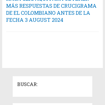
MÁS RESPUESTAS DE CRUCIGRAMA
DE EL COLOMBIANO ANTES DE LA
FECHA 3 AUGUST 2024
BUSCAR: