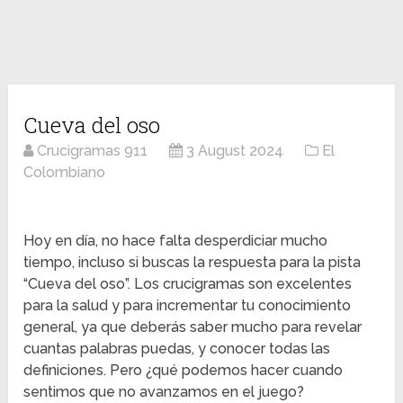
Cueva del oso
Crucigramas 911
3 August 2024
El
Colombiano
Hoy en día, no hace falta desperdiciar mucho
tiempo, incluso si buscas la respuesta para la pista
“Cueva del oso”. Los crucigramas son excelentes
para la salud y para incrementar tu conocimiento
general, ya que deberás saber mucho para revelar
cuantas palabras puedas, y conocer todas las
definiciones. Pero ¿qué podemos hacer cuando
sentimos que no avanzamos en el juego?