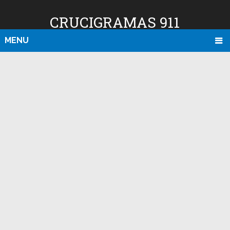
CRUCIGRAMAS 911
MENU