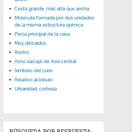
Cesta grande, más alta que ancha
Molécula formada por dos unidades
de la misma estructura química
Pieza principal de la casa
Muy distraídos
Rostro
Asno salvaje de Asia central
Símbolo del curio
Relativo al lóbulo
Urbanidad, cortesía
BÚSQUEDA POR RESPUESTA: