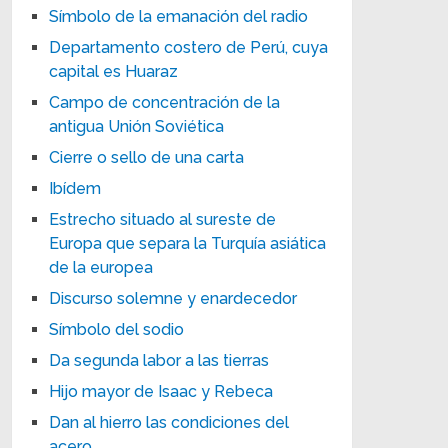
Símbolo de la emanación del radio
Departamento costero de Perú, cuya
capital es Huaraz
Campo de concentración de la
antigua Unión Soviética
Cierre o sello de una carta
Ibídem
Estrecho situado al sureste de
Europa que separa la Turquía asiática
de la europea
Discurso solemne y enardecedor
Símbolo del sodio
Da segunda labor a las tierras
Hijo mayor de Isaac y Rebeca
Dan al hierro las condiciones del
acero