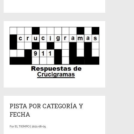
PISTA POR CATEGORÍA Y
FECHA
For EL TIEMPO | 2021-06-05