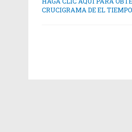
HAGA CLIC AQUÍ PARA OBT
CRUCIGRAMA DE EL TIEMPO 