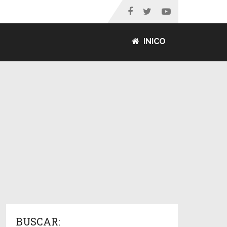
INICO
BUSCAR: