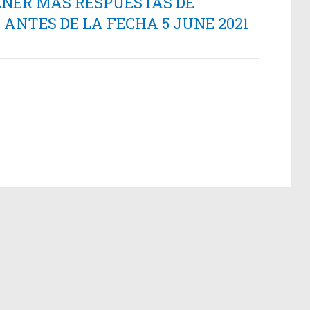
ENER MÁS RESPUESTAS DE
ANTES DE LA FECHA 5 JUNE 2021