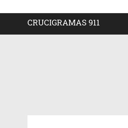
CRUCIGRAMAS 911