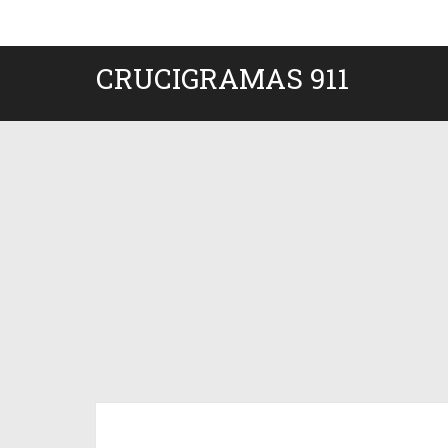
CRUCIGRAMAS 911