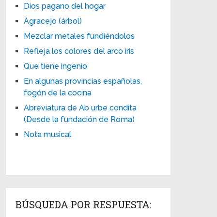
Dios pagano del hogar
Agracejo (árbol)
Mezclar metales fundiéndolos
Refleja los colores del arco iris
Que tiene ingenio
En algunas provincias españolas,
fogón de la cocina
Abreviatura de Ab urbe condita
(Desde la fundación de Roma)
Nota musical
BÚSQUEDA POR RESPUESTA: