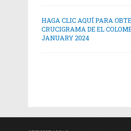
HAGA CLIC AQUÍ PARA OBT
CRUCIGRAMA DE EL COLOMB
JANUARY 2024