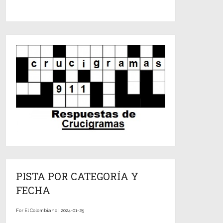
PISTA POR CATEGORÍA Y
FECHA
For El Colombiano | 2024-01-25