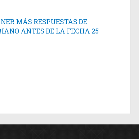
ENER MÁS RESPUESTAS DE
IANO ANTES DE LA FECHA 25