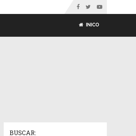
INICO
BUSCAR: