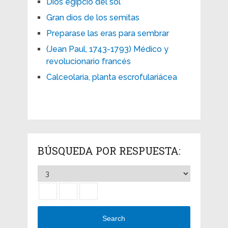
Dios egipcio del sol
Gran dios de los semitas
Preparase las eras para sembrar
(Jean Paul, 1743-1793) Médico y
revolucionario francés
Calceolaria, planta escrofulariácea
BÚSQUEDA POR RESPUESTA:
Search