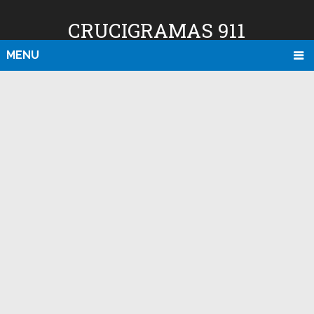
CRUCIGRAMAS 911
MENU