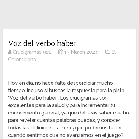
Voz del verbo haber
Crucigramas 911
13 March 2024
El
Colombiano
Hoy en día, no hace falta desperdiciar mucho
tiempo, incluso si buscas la respuesta para la pista
“Voz del verbo haber”. Los crucigramas son
excelentes para la salud y para incrementar tu
conocimiento general, ya que deberás saber mucho
para revelar cuantas palabras puedas, y conocer
todas las definiciones. Pero ¿qué podemos hacer
cuando sentimos que no avanzamos en el juego?