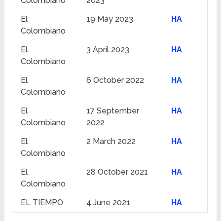
Colombiano
2023
El
19 May 2023
HA
Colombiano
El
3 April 2023
HA
Colombiano
El
6 October 2022
HA
Colombiano
El
17 September
HA
Colombiano
2022
El
2 March 2022
HA
Colombiano
El
28 October 2021
HA
Colombiano
EL TIEMPO
4 June 2021
HA