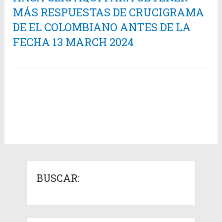
MÁS RESPUESTAS DE CRUCIGRAMA
DE EL COLOMBIANO ANTES DE LA
FECHA 13 MARCH 2024
BUSCAR: