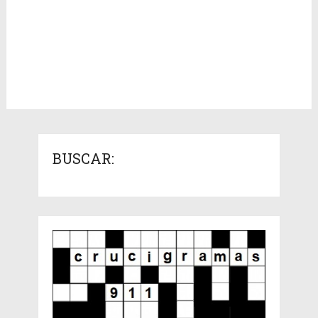
BUSCAR: