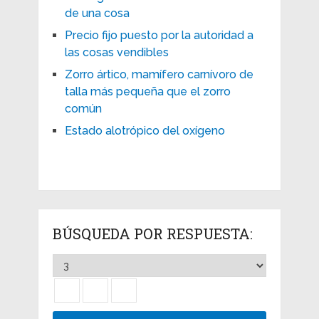
de una cosa
Precio fijo puesto por la autoridad a
las cosas vendibles
Zorro ártico, mamífero carnívoro de
talla más pequeña que el zorro
común
Estado alotrópico del oxígeno
BÚSQUEDA POR RESPUESTA: