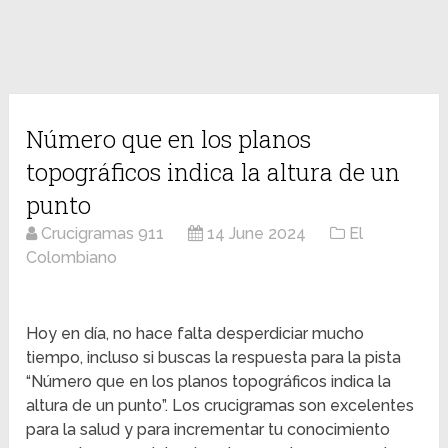
Número que en los planos
topográficos indica la altura de un
punto
Crucigramas 911
14 June 2024
El
Colombiano
Hoy en día, no hace falta desperdiciar mucho
tiempo, incluso si buscas la respuesta para la pista
“Número que en los planos topográficos indica la
altura de un punto”. Los crucigramas son excelentes
para la salud y para incrementar tu conocimiento