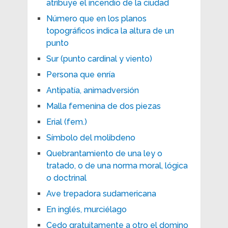
atribuye el incendio de la ciudad
Número que en los planos
topográficos indica la altura de un
punto
Sur (punto cardinal y viento)
Persona que enría
Antipatía, animadversión
Malla femenina de dos piezas
Erial (fem.)
Símbolo del molibdeno
Quebrantamiento de una ley o
tratado, o de una norma moral, lógica
o doctrinal
Ave trepadora sudamericana
En inglés, murciélago
Cedo gratuitamente a otro el domino