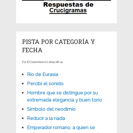
PISTA POR CATEGORÍA Y
FECHA
For El Colombiano | 2024-06-14
Río de Eurasia
Percibí el sonido
Hombre que se distingue por su
extremada elegancia y buen tono
Símbolo del neodimio
Reducir a la nada
Emperador romano, a quien se