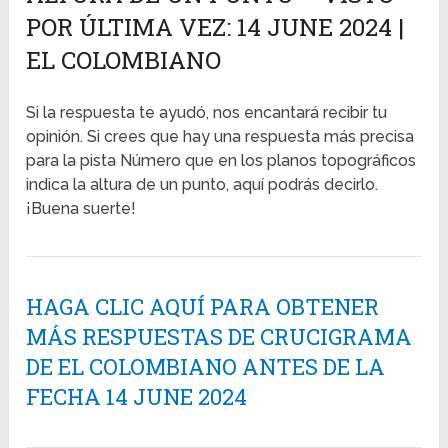
POR ÚLTIMA VEZ: 14 JUNE 2024 |
EL COLOMBIANO
Si la respuesta te ayudó, nos encantará recibir tu
opinión. Si crees que hay una respuesta más precisa
para la pista Número que en los planos topográficos
indica la altura de un punto, aquí podrás decirlo.
¡Buena suerte!
HAGA CLIC AQUÍ PARA OBTENER
MÁS RESPUESTAS DE CRUCIGRAMA
DE EL COLOMBIANO ANTES DE LA
FECHA 14 JUNE 2024