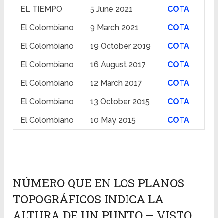
EL TIEMPO
5 June 2021
COTA
El Colombiano
9 March 2021
COTA
El Colombiano
19 October 2019
COTA
El Colombiano
16 August 2017
COTA
El Colombiano
12 March 2017
COTA
El Colombiano
13 October 2015
COTA
El Colombiano
10 May 2015
COTA
NÚMERO QUE EN LOS PLANOS
TOPOGRÁFICOS INDICA LA
ALTURA DE UN PUNTO – VISTO