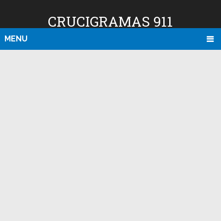
CRUCIGRAMAS 911
MENU